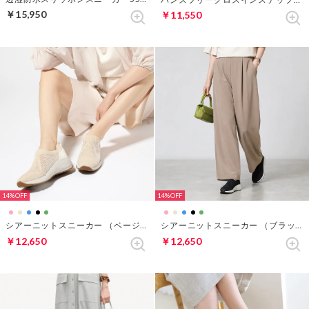
￥15,950
￥11,550
14%
14%
シアーニットスニーカー （ベージュ）
シアーニットスニーカー （ブラック3）
￥12,650
￥12,650