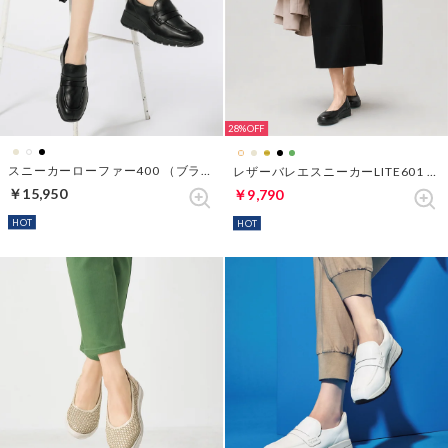
28%
スニーカーローファー400 （ブラック）
レザーバレエスニーカーLITE601 （ブラック）
￥15,950
￥9,790
HOT
HOT