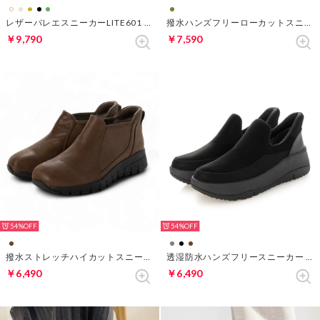
レザーバレエスニーカーLITE601 （ホワイト・パターン）
撥水ハンズフリーローカットスニーカー （カーキ）
￥9,790
￥7,590
54%
54%
撥水ストレッチハイカットスニーカー400 （ブラウン）
透湿防水ハンズフリースニーカー （ブラック×ブラック）
￥6,490
￥6,490