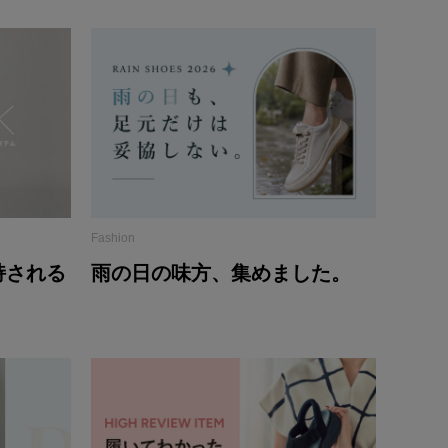
Fashion
持される
雨の日の味方、集めました。