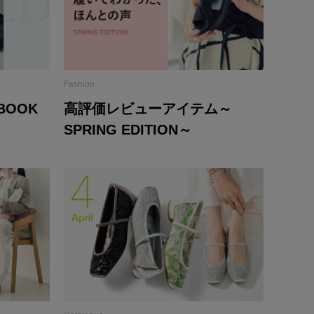
Fashion
 BOOK
高評価レビューアイテム～
SPRING EDITION～