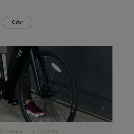
Other