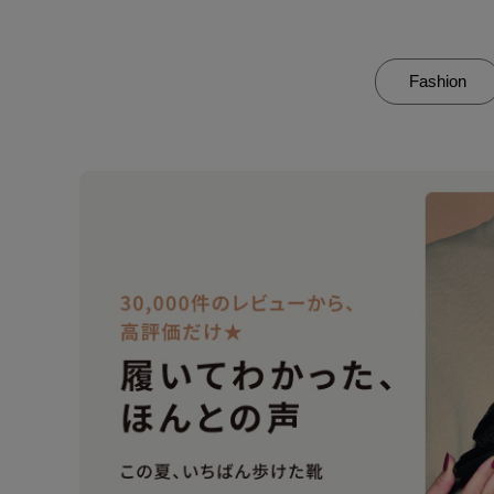
Fashion