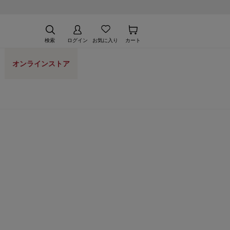
検索
ログイン
お気に入り
カート
オンラインストア