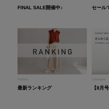
FINAL SALE開催中♪
セール
Fashion
Catalogue
最新ランキング
【8月