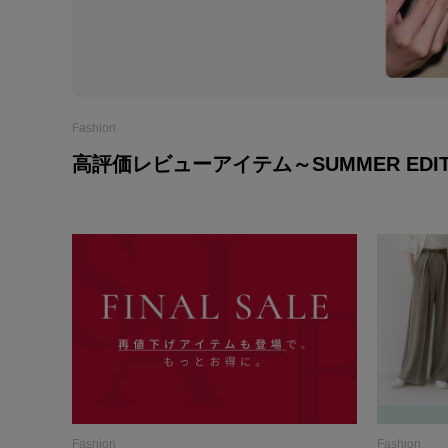
Fashion
高評価レビューアイテム～SUMMER EDIT
Fashion
Fashion