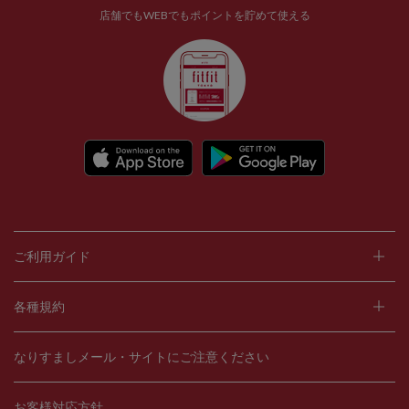
店舗でもWEBでもポイントを貯めて使える
ご利用ガイド
各種規約
なりすましメール・サイトにご注意ください
お客様対応方針