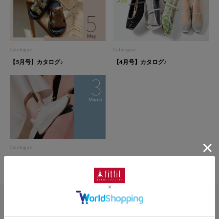
Catalogue
Catalogue
【4月号】カタログ♪
【5月号】カタログ♪
Catalogue
【3月号】カタログ♪
MAIL MAGAZINE