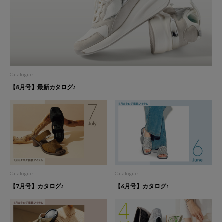
Catalogue
【8月号】最新カタログ♪
Catalogue
Catalogue
【7月号】カタログ♪
【6月号】カタログ♪