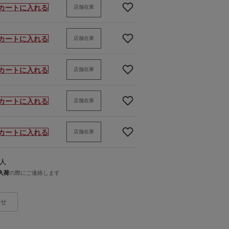
カートに入れる
店舗在庫
カートに入れる
店舗在庫
カートに入れる
店舗在庫
カートに入れる
店舗在庫
カートに入れる
店舗在庫
人
入荷
の際にご連絡します
わせ