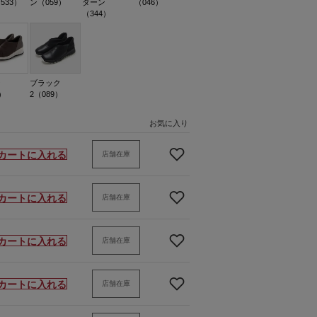
533）
ン（059）
ターン
（046）
（344）
ー
ブラック
）
2（089）
お気に入り
カートに入れる
店舗在庫
カートに入れる
店舗在庫
カートに入れる
店舗在庫
カートに入れる
店舗在庫