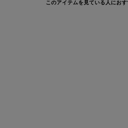
このアイテムを見ている人におす