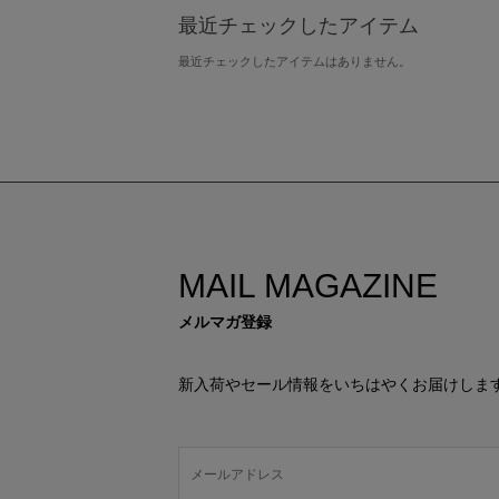
最近チェックしたアイテム
最近チェックしたアイテムはありません。
MAIL MAGAZINE
メルマガ登録
新入荷やセール情報をいちはやくお届けしま