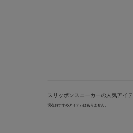
スリッポンスニーカーの人気アイテ
現在おすすめアイテムはありません。