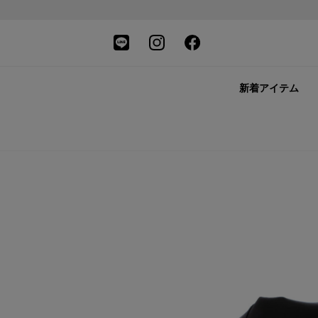
新着アイテム