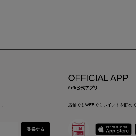
OFFICIAL APP
fitfit公式アプリ
す。
店舗でもWEBでもポイントを貯め
登録する