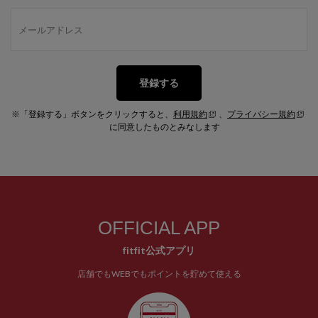
登録する
※「登録する」ボタンをクリックすると、
利用規約
、
プライバシー規約
に同意したものとみなします
OFFICIAL APP
fitfit公式アプリ
店舗でもWEBでもポイントを貯めて使える