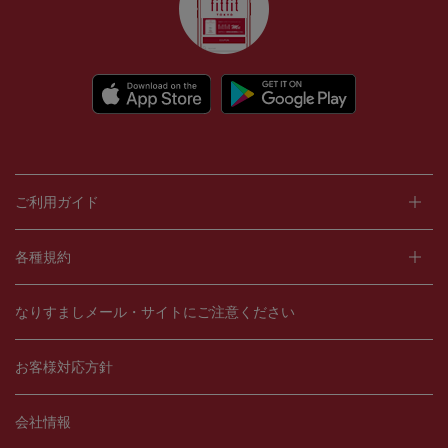
ご利用ガイド
各種規約
なりすましメール・サイトにご注意ください
お客様対応方針
会社情報