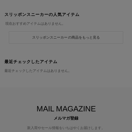
スリッポンスニーカーの人気アイテム
現在おすすめアイテムはありません。
スリッポンスニーカー の商品をもっと見る
最近チェックしたアイテム
最近チェックしたアイテムはありません。
MAIL MAGAZINE
メルマガ登録
新入荷やセール情報をいちはやくお届けします。