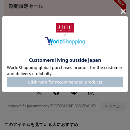
期間限定セール
この商品は期間限定セール対象商品です。
キャンペーン終了日時
2026年8月10日 (Mon) 23:59
この商品に関するお問い合わせ
URLをコピー
このアイテムを見ている人におすすめ