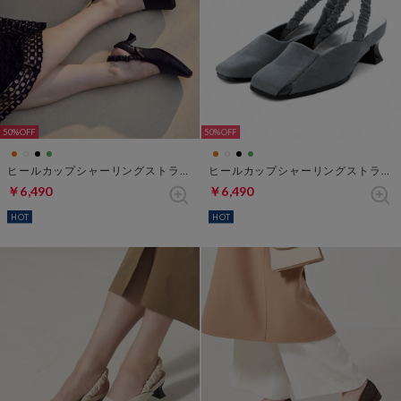
50%
50%
ヒールカップシャーリングストラップシューズ （ブラック）
ヒールカップシャーリングストラップシューズ （ブルーグリーン）
￥6,490
￥6,490
HOT
HOT