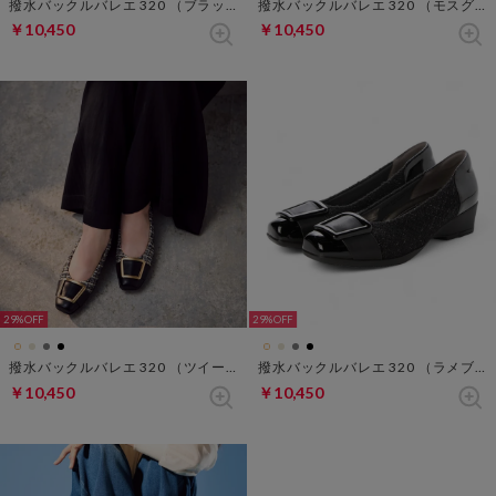
撥水バックルバレエ 320 （ブラック×ホワイト）
撥水バックルバレエ 320 （モスグレー）
￥10,450
￥10,450
29%
29%
撥水バックルバレエ 320 （ツイード）
撥水バックルバレエ 320 （ラメブラック）
￥10,450
￥10,450