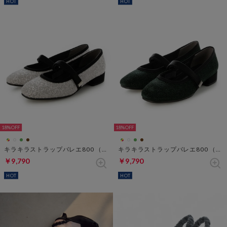
HOT
HOT
18%
18%
キラキラストラップバレエ800 （ホワイトxブラック）
キラキラストラップバレエ800 （グリーン）
￥9,790
￥9,790
HOT
HOT