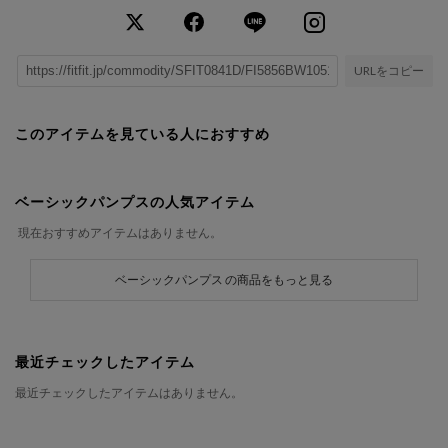
URLをコピー
このアイテムを見ている人におすすめ
ベーシックパンプスの人気アイテム
現在おすすめアイテムはありません。
ベーシックパンプス の商品をもっと見る
最近チェックしたアイテム
最近チェックしたアイテムはありません。