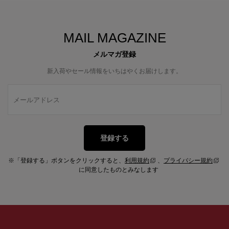
MAIL MAGAZINE
メルマガ登録
新入荷やセール情報をいちはやくお届けします。
登録する
※「登録する」ボタンをクリックすると、
利用規約
、
プライバシー規約
に同意したものとみなします