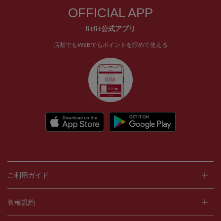
OFFICIAL APP
fitfit公式アプリ
店舗でもWEBでもポイントを貯めて使える
ご利用ガイド
各種規約