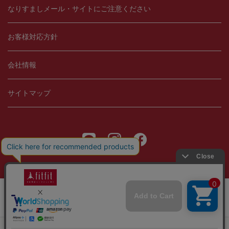
なりすましメール・サイトにご注意ください
お客様対応方針
会社情報
サイトマップ
Copyright © 2021 fitfit, Ltd.
当サイトではCookieを使用します。Cookieの使用に関する詳細は「
OK
プライバシー規約
」をご覧ください。