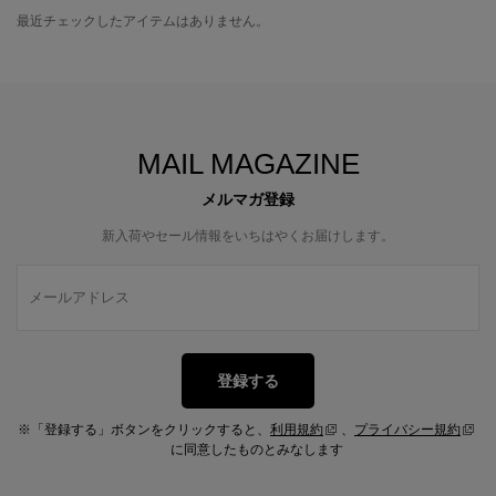
最近チェックしたアイテムはありません。
MAIL MAGAZINE
メルマガ登録
新入荷やセール情報をいちはやくお届けします。
登録する
※「登録する」ボタンをクリックすると、
利用規約
、
プライバシー規約
に同意したものとみなします