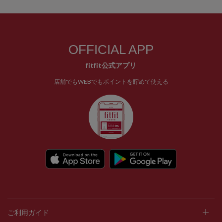
OFFICIAL APP
fitfit公式アプリ
店舗でもWEBでもポイントを貯めて使える
ご利用ガイド