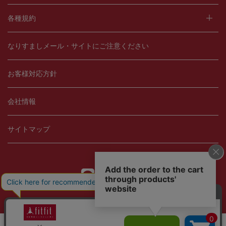
各種規約
なりすましメール・サイトにご注意ください
お客様対応方針
会社情報
サイトマップ
Copyright © 2021 fitfit, Ltd.