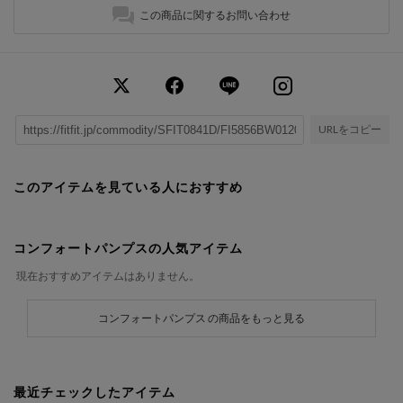
この商品に関するお問い合わせ
URLをコピー
このアイテムを見ている人におすすめ
コンフォートパンプスの人気アイテム
現在おすすめアイテムはありません。
コンフォートパンプス の商品をもっと見る
最近チェックしたアイテム