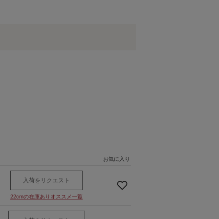
お気に入り
入荷をリクエスト
22cmの在庫ありオススメ一覧