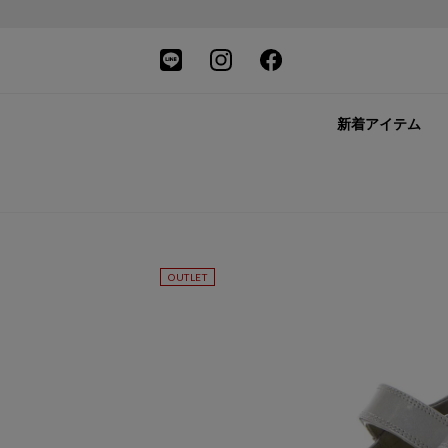
新着アイテム