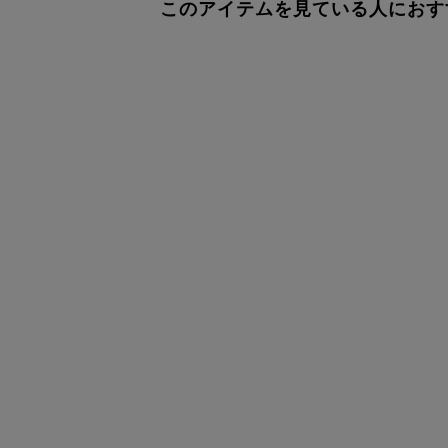
このアイテムを見ている人におす