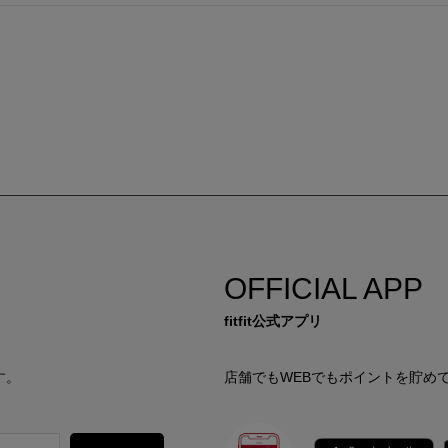
OFFICIAL APP
fitfit公式アプリ
す。
店舗でもWEBでもポイントを貯め