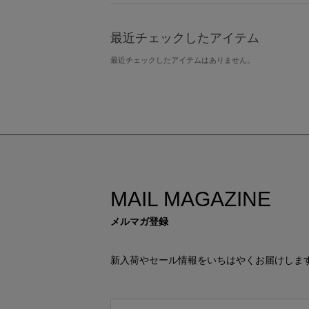
最近チェックしたアイテム
最近チェックしたアイテムはありません。
MAIL MAGAZINE
メルマガ登録
新入荷やセール情報をいちはやくお届けしま