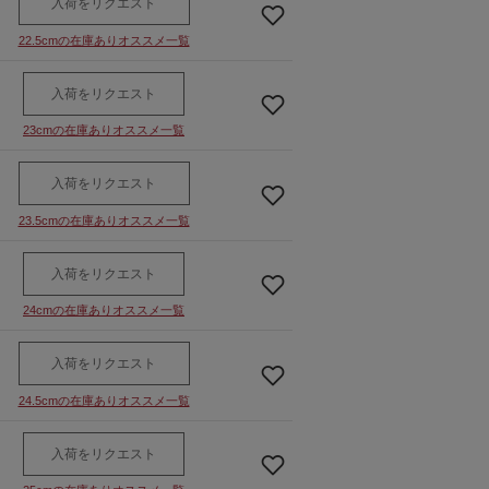
入荷をリクエスト
22.5cmの在庫ありオススメ一覧
入荷をリクエスト
23cmの在庫ありオススメ一覧
入荷をリクエスト
23.5cmの在庫ありオススメ一覧
入荷をリクエスト
24cmの在庫ありオススメ一覧
入荷をリクエスト
24.5cmの在庫ありオススメ一覧
入荷をリクエスト