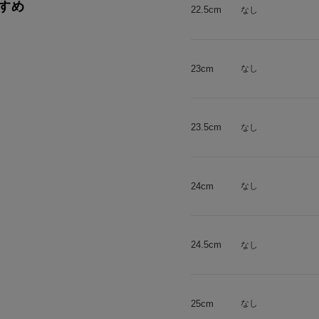
すめ
22.5cm
なし
23cm
なし
23.5cm
なし
24cm
なし
24.5cm
なし
25cm
なし