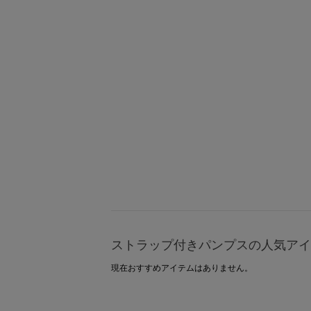
ストラップ付きパンプスの人気アイ
現在おすすめアイテムはありません。