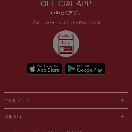
OFFICIAL APP
fitfit公式アプリ
店舗でもWEBでもポイントを貯めて使える
ご利用ガイド
各種規約