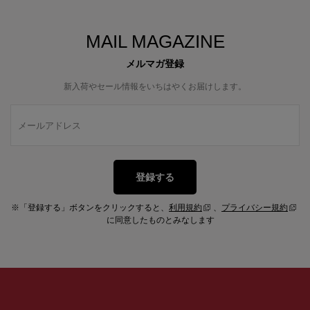
MAIL MAGAZINE
メルマガ登録
新入荷やセール情報をいちはやくお届けします。
登録する
※「登録する」ボタンをクリックすると、
利用規約
、
プライバシー規約
に同意したものとみなします