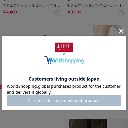
スクエアトゥヒールニーカーマルチバックル【返品不可商品】 （グリーン）
スクエアヒールパンプニーカー【返品不可商品】 （キャメル）
￥4,400
￥3,300
80%
68%
ポインテッドヒールニーカー撥水【返品不可商品】 （ブラック）
超撥水ヒールアップバレエ【返品不可商品】 （レッド）
￥2,750
￥4,400