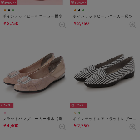
80%
80%
ポインテッドヒールニーカー撥水【返品不可商品】 （ミントグリーン）
ポインテッドヒールニーカー撥水【返品不可商品】 （オレンジ）
￥2,750
￥2,750
49%
80%
フラットパンプニーカー撥水【返品不可商品】 （ピンク）
ポインテッドエアフラットレザーバックル【返品不可商品】 （ストライプ）
￥4,400
￥2,750