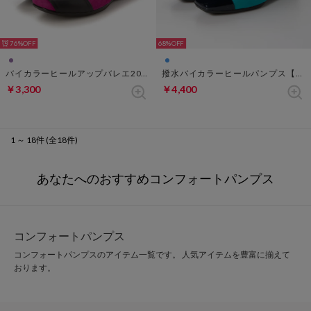
76%
68%
バイカラーヒールアップバレエ2021【返品不可商品】 （パープル）
撥水バイカラーヒールパンプス【返品不可商品】 （ブルー）
￥3,300
￥4,400
1 ～ 18件 (全18件)
あなたへのおすすめコンフォートパンプス
コンフォートパンプス
コンフォートパンプスのアイテム一覧です。 人気アイテムを豊富に揃えて
おります。