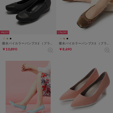
9%
27%
撥水バイカラーパンプス2 （ブラック）
撥水バイカラーパンプス2 （ブラウンチェック）
￥10,890
￥8,690