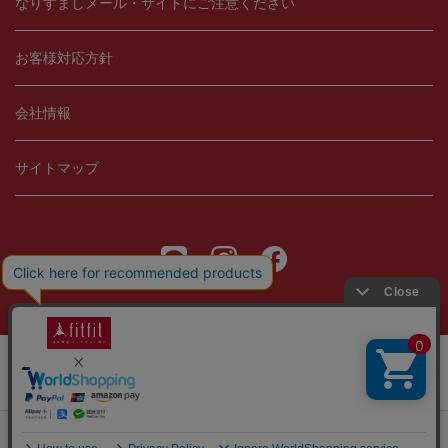
なりすましメール・サイトにご注意ください
お客様対応方針
会社情報
サイトマップ
Copyright © 2021 fitfit, Ltd.
当サイトではCookieを使用します。Cookieの使用に関する詳細は「
OK
プライバシー規約
」をご覧ください。