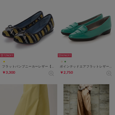
72%
80%
フラットパンプニーカーレザー【返品不可商品】 （イエローパターン）
ポインテッドエアフラットレザーバックル【返品不可商品】 （グリーン）
￥3,300
￥2,750