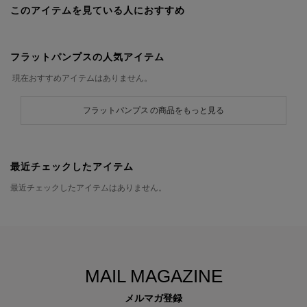
このアイテムを見ている人におすすめ
フラットパンプスの人気アイテム
現在おすすめアイテムはありません。
フラットパンプス の商品をもっと見る
最近チェックしたアイテム
最近チェックしたアイテムはありません。
MAIL MAGAZINE
メルマガ登録