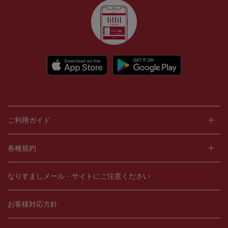
ご利用ガイド
各種規約
なりすましメール・サイトにご注意ください
お客様対応方針