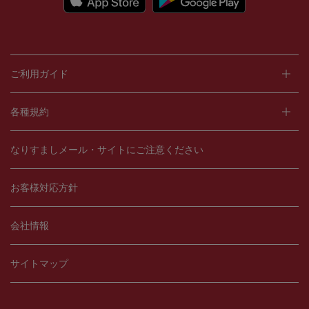
ご利用ガイド
各種規約
なりすましメール・サイトにご注意ください
お客様対応方針
会社情報
サイトマップ