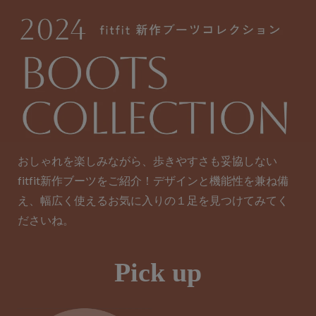
おしゃれを楽しみながら、歩きやすさも妥協しない
fitfit新作ブーツをご紹介！デザインと機能性を兼ね備
え、幅広く使えるお気に入りの１足を見つけてみてく
ださいね。
Pick up