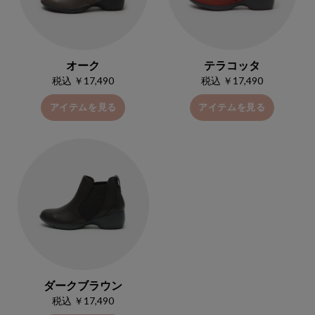
オーク
テラコッタ
税込 ￥17,490
税込 ￥17,490
アイテムを見る
アイテムを見る
ダークブラウン
税込 ￥17,490