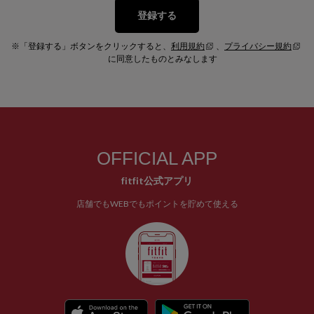
登録する
※「登録する」ボタンをクリックすると、
利用規約
、
プライバシー規約
に同意したものとみなします
OFFICIAL APP
fitfit公式アプリ
店舗でもWEBでもポイントを貯めて使える