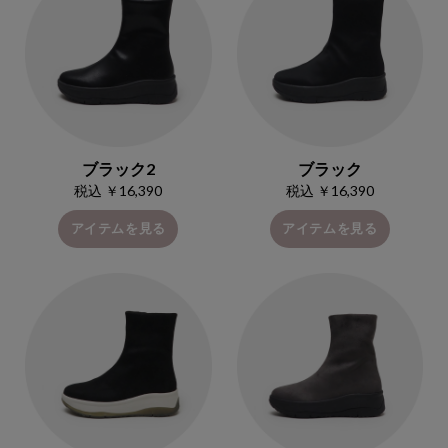
ブラック2
ブラック
税込 ￥16,390
税込 ￥16,390
アイテムを見る
アイテムを見る