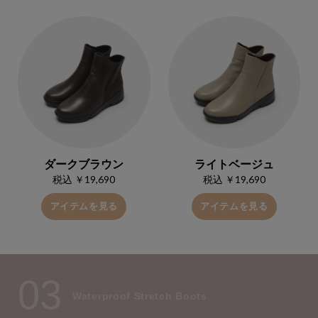
ダークブラウン
ライトベージュ
税込 ￥19,690
税込 ￥19,690
アイテムを見る
アイテムを見る
03
Waterproof Stretch Boots