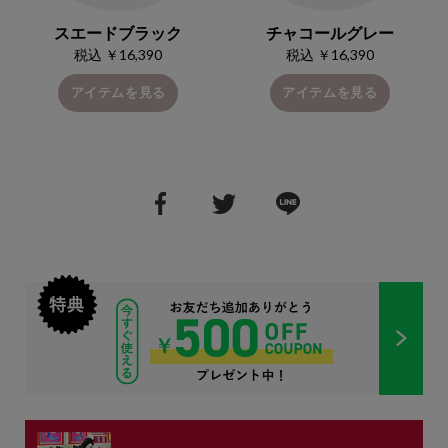
スエードブラック
チャコールグレー
税込 ￥16,390
税込 ￥16,390
アイテムを見る
アイテムを見る