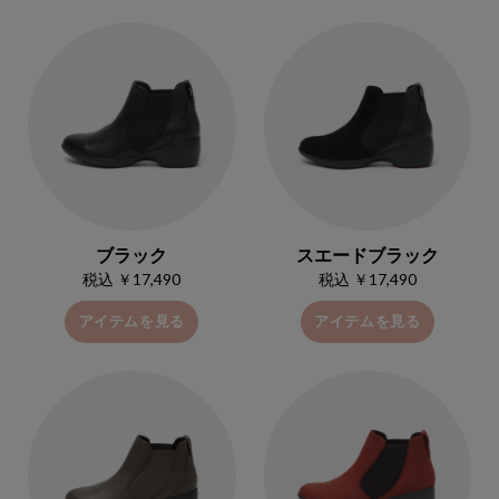
ブラック
スエードブラック
税込 ￥17,490
税込 ￥17,490
アイテムを見る
アイテムを見る