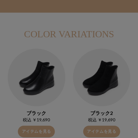
COLOR VARIATIONS
ブラック
ブラック2
税込 ￥19,690
税込 ￥19,690
アイテムを見る
アイテムを見る