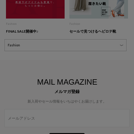
Fashion
Fashion
FINAL SALE開催中♪
セールで見つけるヘビロテ靴
MAIL MAGAZINE
メルマガ登録
新入荷やセール情報をいちはやくお届けします。