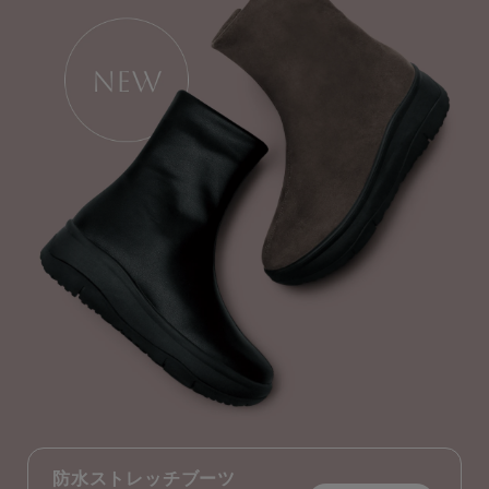
防水ストレッチブーツ