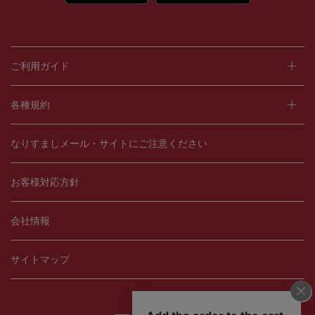
ご利用ガイド
各種規約
なりすましメール・サイトにご注意ください
お客様対応方針
会社情報
サイトマップ