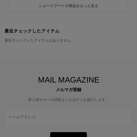
ショートブーツ の商品をもっと見る
最近チェックしたアイテム
最近チェックしたアイテムはありません。
MAIL MAGAZINE
メルマガ登録
新入荷やセール情報をいちはやくお届けします。