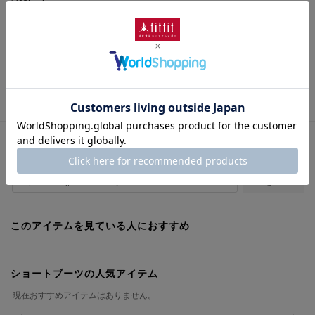
筒周り(cm)
： 23.0cm
さらに詳しい情報を表示
この商品に関するお問い合わせ
URLをコピー
このアイテムを見ている人におすすめ
ショートブーツの人気アイテム
現在おすすめアイテムはありません。