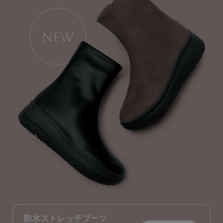
防水ストレッチブーツ