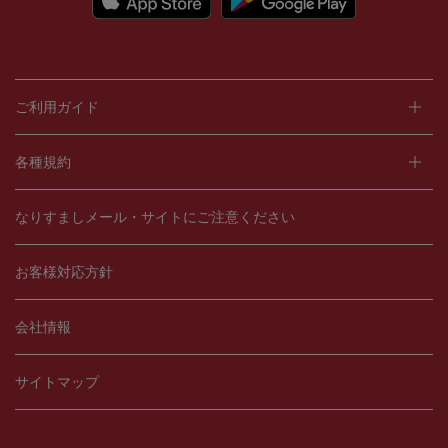
ご利用ガイド
各種規約
なりすましメール・サイトにご注意ください
お客様対応方針
会社情報
サイトマップ