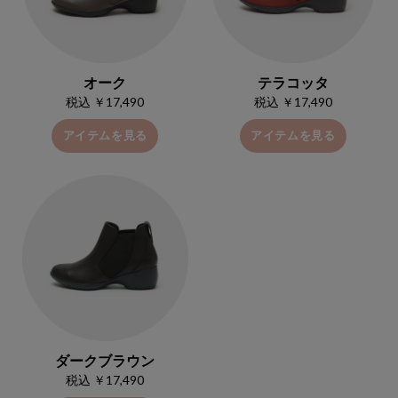
オーク
テラコッタ
税込 ￥17,490
税込 ￥17,490
アイテムを見る
アイテムを見る
ダークブラウン
税込 ￥17,490