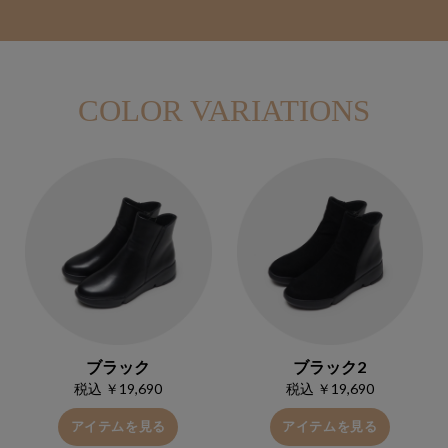
COLOR VARIATIONS
ブラック
ブラック2
税込 ￥19,690
税込 ￥19,690
アイテムを見る
アイテムを見る