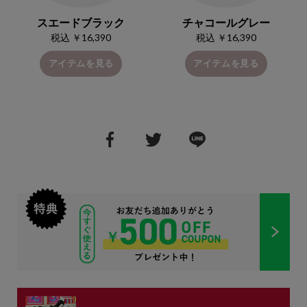
スエードブラック
チャコールグレー
税込 ￥16,390
税込 ￥16,390
アイテムを見る
アイテムを見る