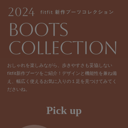
おしゃれを楽しみながら、歩きやすさも妥協しない
fitfit新作ブーツをご紹介！デザインと機能性を兼ね備
え、幅広く使えるお気に入りの１足を見つけてみてく
ださいね。
Pick up