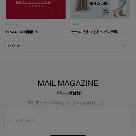
Fashion
Fashion
FINAL SALE開催中♪
セールで見つけるヘビロテ靴
MAIL MAGAZINE
メルマガ登録
新入荷やセール情報をいちはやくお届けします。