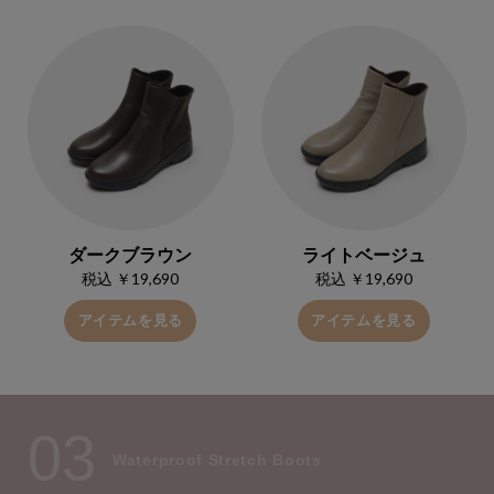
ダークブラウン
ライトベージュ
税込 ￥19,690
税込 ￥19,690
アイテムを見る
アイテムを見る
03
Waterproof Stretch Boots