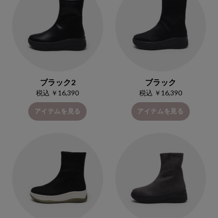
ブラック2
ブラック
税込 ￥16,390
税込 ￥16,390
アイテムを見る
アイテムを見る