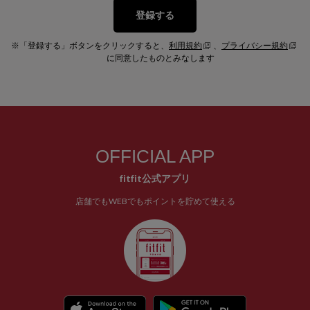
登録する
※「登録する」ボタンをクリックすると、
利用規約
、
プライバシー規約
に同意したものとみなします
OFFICIAL APP
fitfit公式アプリ
店舗でもWEBでもポイントを貯めて使える