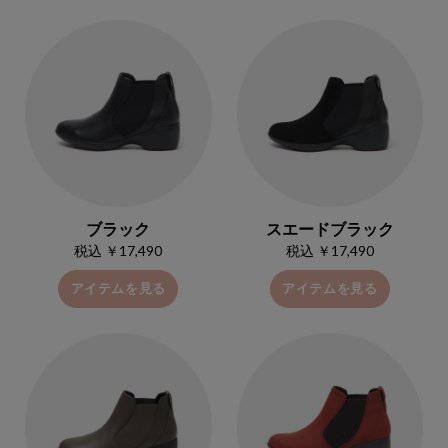
ブラック
スエードブラック
税込 ￥17,490
税込 ￥17,490
アイテムを見る
アイテムを見る