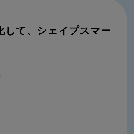
化して、シェイプスマー