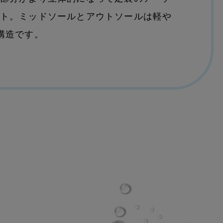
ト。ミッドソールとアウトソールは軽や
構造です。