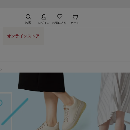
検索
ログイン
お気に入り
カート
オンラインストア
ン