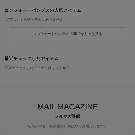
コンフォートパンプスの人気アイテム
現在おすすめアイテムはありません。
コンフォートパンプス の商品をもっと見る
最近チェックしたアイテム
最近チェックしたアイテムはありません。
MAIL MAGAZINE
メルマガ登録
新入荷やセール情報をいちはやくお届けします。