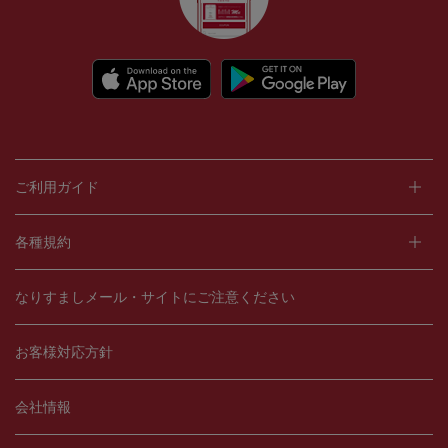
ご利用ガイド
各種規約
なりすましメール・サイトにご注意ください
お客様対応方針
会社情報