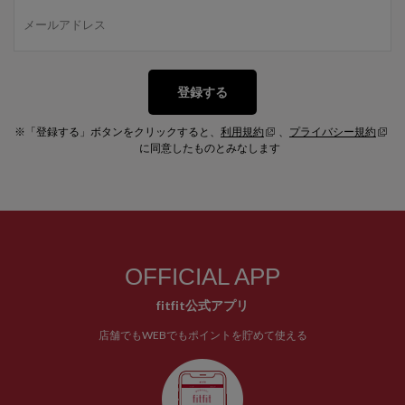
登録する
※「登録する」ボタンをクリックすると、
利用規約
、
プライバシー規約
に同意したものとみなします
OFFICIAL APP
fitfit公式アプリ
店舗でもWEBでもポイントを貯めて使える