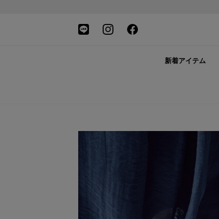
新着アイテム