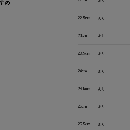
22cm
あり
すめ
22.5cm
あり
23cm
あり
23.5cm
あり
24cm
あり
24.5cm
あり
25cm
あり
25.5cm
あり