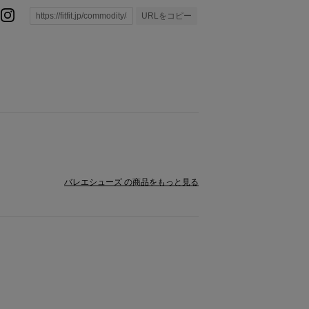
URLをコピー
バレエシューズ の商品をもっと見る