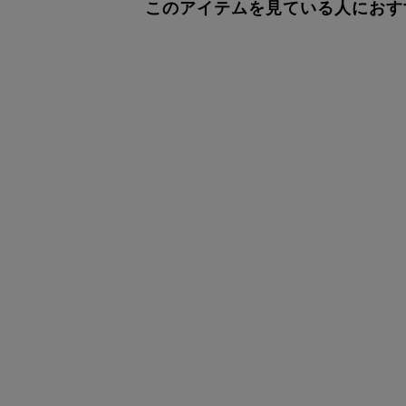
このアイテムを見ている人におす