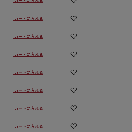
カートに入れる
カートに入れる
カートに入れる
カートに入れる
カートに入れる
カートに入れる
カートに入れる
カートに入れる