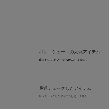
バレエシューズの人気アイテム
現在おすすめアイテムはありません。
最近チェックしたアイテム
最近チェックしたアイテムはありません。