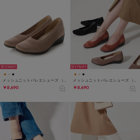
27%
27%
メッシュニットバレエシューズ （ベージュ）
メッシュニットバレエシューズ （マンダリン）
￥8,690
￥8,690