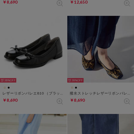
￥8,690
￥12,650
38%
38%
レザーリボンバレエ810 （ブラック）
撥水ストレッチレザーリボンバレエ301 （ブラック×ゴールド）
￥8,690
￥8,690