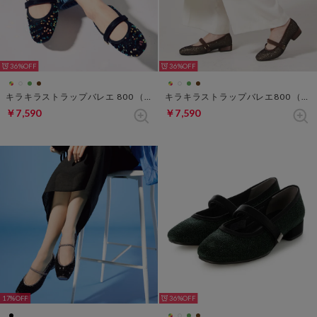
36%
36%
キラキラストラップバレエ 800 （ブラックマルチ）
キラキラストラップバレエ800 （ラメブラウン）
￥7,590
￥7,590
17%
36%