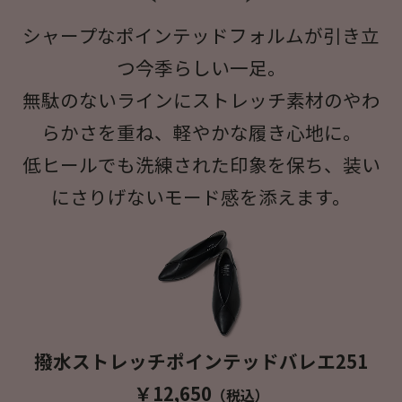
シャープなポインテッドフォルムが引き立
つ今季らしい一足。
無駄のないラインにストレッチ素材のやわ
らかさを重ね、軽やかな履き心地に。
低ヒールでも洗練された印象を保ち、装い
にさりげないモード感を添えます。
撥水ストレッチポインテッドバレエ251
￥12,650
（税込）