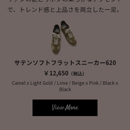
で、トレンド感と上品さを両立した一足。
サテンソフトフラットスニーカー620
￥12,650
（税込）
Camel x Light Gold / Lime / Beige x Pink / Black x
Black
View More