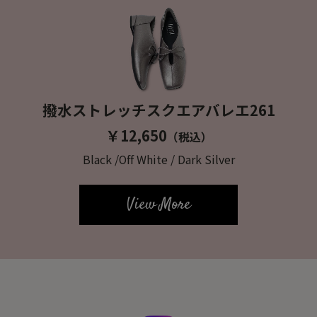
撥水ストレッチスクエアバレエ261
￥12,650
（税込）
Black /Off White / Dark Silver
View More