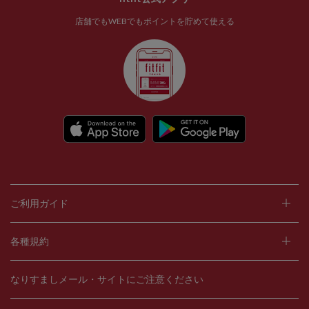
店舗でもWEBでもポイントを貯めて使える
ご利用ガイド
各種規約
なりすましメール・サイトにご注意ください