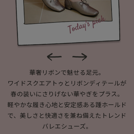
華奢リボンで魅せる足元。
ワイドスクエアトゥとリボンディテールが
春の装いにさりげない華やぎをプラス。
軽やかな履き心地と安定感ある踵ホールド
で、美しさと快適さを兼ね備えたトレンド
バレエシューズ。