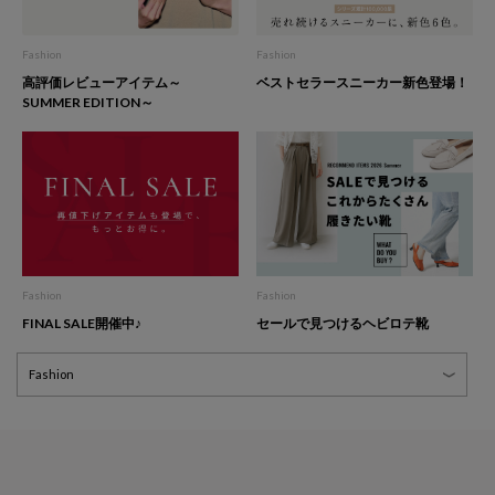
Fashion
Fashion
高評価レビューアイテム～
ベストセラースニーカー新色登場！
SUMMER EDITION～
Fashion
Fashion
FINAL SALE開催中♪
セールで見つけるヘビロテ靴