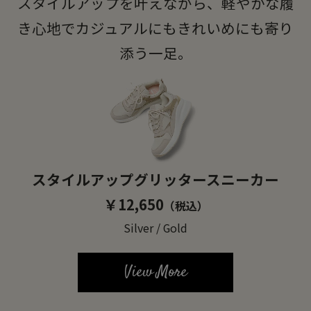
スタイルアップを叶えながら、軽やかな履
き心地でカジュアルにもきれいめにも寄り
添う一足。
スタイルアップグリッタースニーカー
￥12,650
（税込）
Silver / Gold
View More