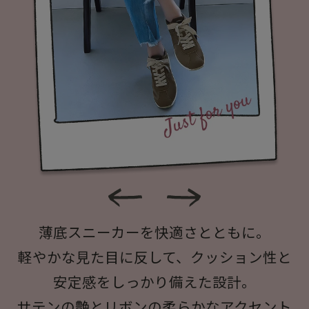
薄底スニーカーを快適さとともに。
軽やかな見た目に反して、クッション性と
安定感をしっかり備えた設計。
サテンの艶とリボンの柔らかなアクセント