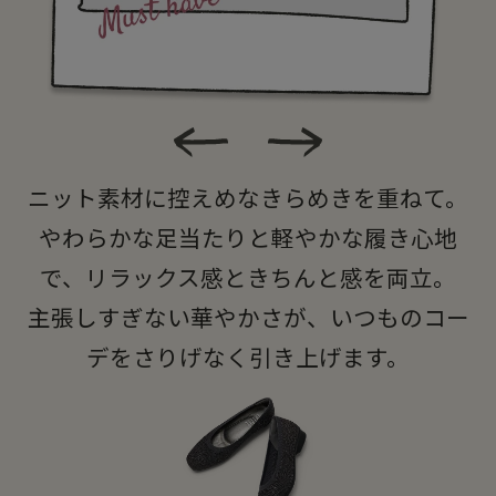
ニット素材に控えめなきらめきを重ねて。
やわらかな足当たりと軽やかな履き心地
で、リラックス感ときちんと感を両立。
主張しすぎない華やかさが、いつものコー
デをさりげなく引き上げます。