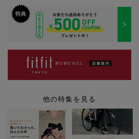
他の特集を見る