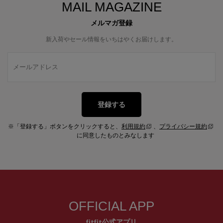
MAIL MAGAZINE
メルマガ登録
新入荷やセール情報をいちはやくお届けします。
登録する
※「登録する」ボタンをクリックすると、
利用規約
、
プライバシー規約
に同意したものとみなします
OFFICIAL APP
fitfit公式アプリ