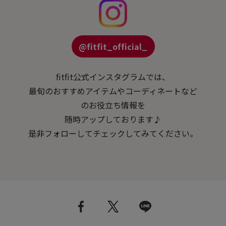
@fitfit_official_
fitfit公式インスタグラムでは、
最旬のおすすめアイテムやコーディネートなど
のお役立ち情報を
随時アップしております♪
是非フォローしてチェックしてみてください。