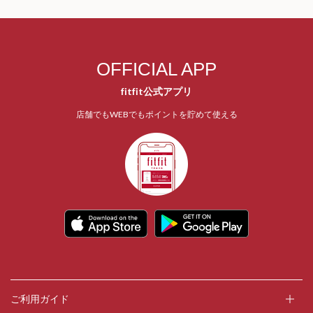
OFFICIAL APP
fitfit公式アプリ
店舗でもWEBでもポイントを貯めて使える
ご利用ガイド