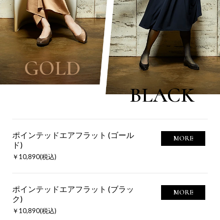
GOLD
BLACK
ポインテッドエアフラット (ゴール
MORE
ド)
￥10,890(税込)
ポインテッドエアフラット (ブラッ
MORE
ク)
￥10,890(税込)