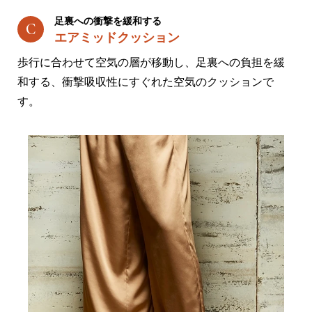
足裏への衝撃を緩和する
エアミッドクッション
歩行に合わせて空気の層が移動し、足裏への負担を緩
和する、衝撃吸収性にすぐれた空気のクッションで
す。