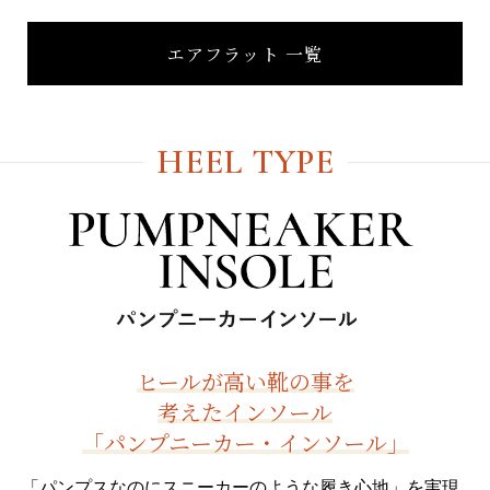
エアフラット 一覧
HEEL TYPE
ヒールが高い靴の事を
考えたインソール
「パンプニーカー・インソール」
「パンプスなのにスニーカーのような履き心地」を実現