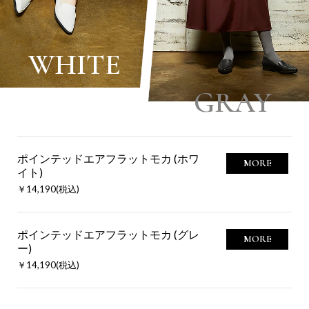
WHITE
GRAY
ポインテッドエアフラットモカ (ホワ
MORE
イト)
￥14,190(税込)
ポインテッドエアフラットモカ (グレ
MORE
ー)
￥14,190(税込)