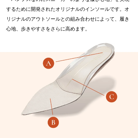
するために開発されたオリジナルのインソールです。オ
リジナルのアウトソールとの組み合わせによって、履き
心地、歩きやすさをさらに高めます。