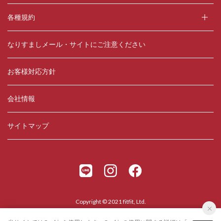
各種規約
なりすましメール・サイトにご注意ください
お客様対応方針
会社情報
サイトマップ
Copyright © 2021 fitfit, Ltd.