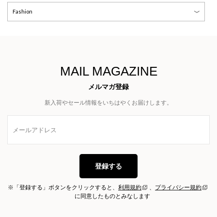
MAIL MAGAZINE
メルマガ登録
新入荷やセール情報をいちはやくお届けします。
登録する
※「登録する」ボタンをクリックすると、
利用規約
、
プライバシー規約
に同意したものとみなします