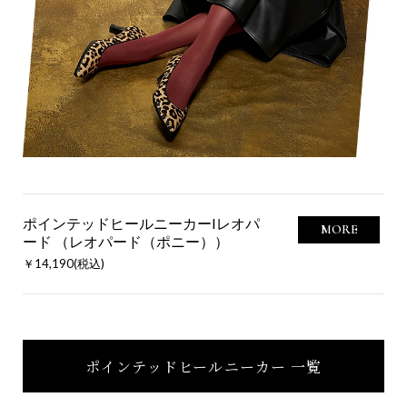
ポインテッドヒールニーカーIレオパ
MORE
ード （レオパード（ポニー））
￥14,190(税込)
ポインテッドヒールニーカー 一覧