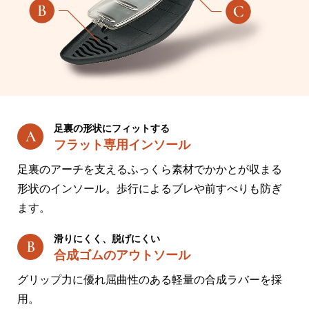
足裏の形状にフィットする
フラット専用インソール
足裏のアーチを支えるふっくら素材でかかとが収まる
形状のインソール。歩行によるブレや前すべりも防ぎ
ます。
滑りにくく、脱げにくい
合成ゴムのアウトソール
グリップ力に優れ屈曲性のある軽量の合成ラバーを採
用。