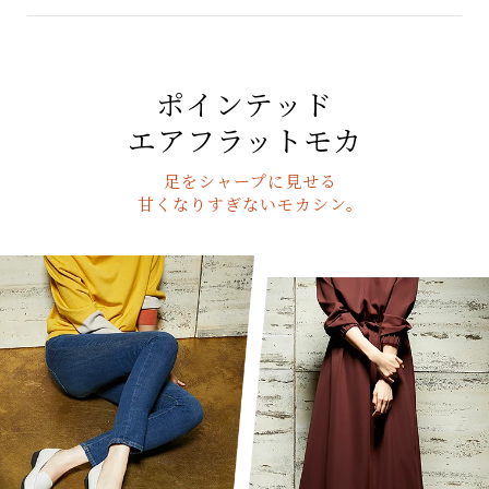
ポインテッド
エアフラットモカ
足をシャープに見せる
甘くなりすぎないモカシン。