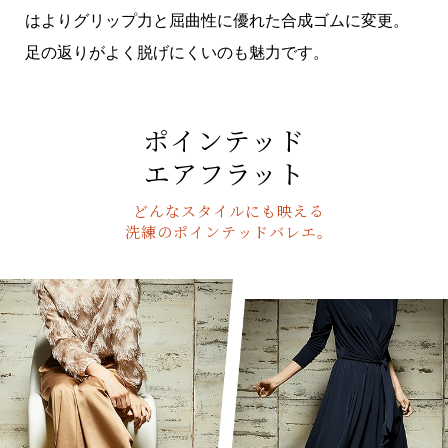
はよりグリップ力と屈曲性に優れた合成ゴムに変更。
足の返りがよく脱げにくいのも魅力です。
ポインテッド
エアフラット
どんなスタイルにも映える
洗練のポインテッドバレエ。