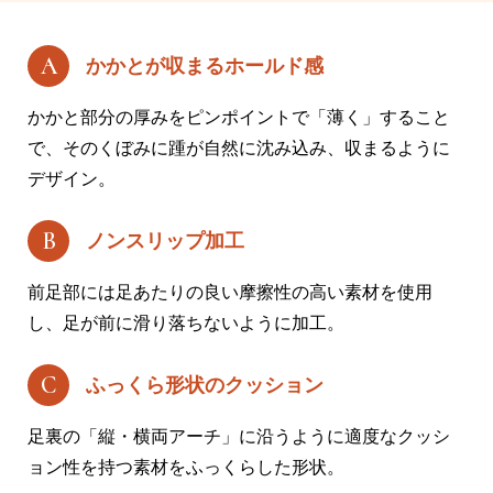
かかとが収まるホールド感
かかと部分の厚みをピンポイントで「薄く」すること
で、そのくぼみに踵が自然に沈み込み、収まるように
デザイン。
ノンスリップ加工
前足部には足あたりの良い摩擦性の高い素材を使用
し、足が前に滑り落ちないように加工。
ふっくら形状のクッション
足裏の「縦・横両アーチ」に沿うように適度なクッシ
ョン性を持つ素材をふっくらした形状。