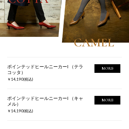
CAMEL
ポインテッドヒールニーカーI （テラ
MORE
コッタ）
￥14,190(税込)
ポインテッドヒールニーカーI （キャ
MORE
メル）
￥14,190(税込)