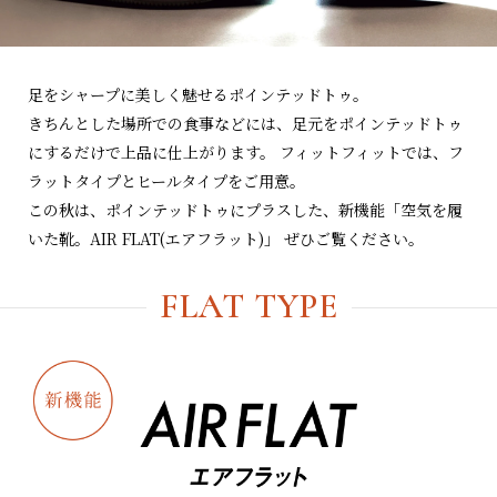
足をシャープに美しく魅せるポインテッドトゥ。
きちんとした場所での食事などには、足元をポインテッドトゥ
にするだけで上品に仕上がります。 フィットフィットでは、フ
ラットタイプとヒールタイプをご用意。
この秋は、ポインテッドトゥにプラスした、新機能「空気を履
いた靴。AIR FLAT(エアフラット)」 ぜひご覧ください。
FLAT TYPE