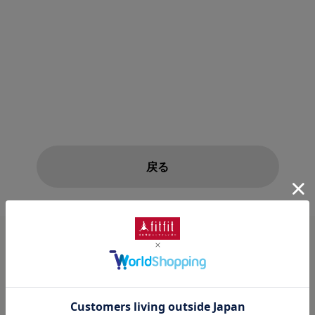
戻る
MAIL MAGAZINE
メルマガ登録
新入荷やセール情報をいちはやくお届けします。