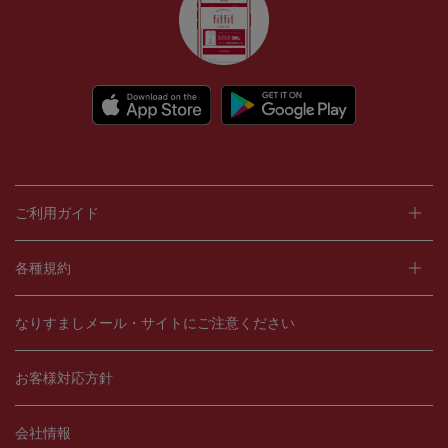
ご利用ガイド
各種規約
なりすましメール・サイトにご注意ください
お客様対応方針
会社情報