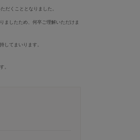
いただくこととなりました。
りましたため、何卒ご理解いただけま
持してまいります。
す。