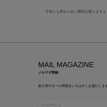
今後とも変わらぬご愛顧を賜りますよ
MAIL MAGAZINE
メルマガ登録
新入荷やセール情報をいちはやくお届けしま