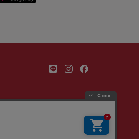
会社情報
Copyright © 2021 fitfit, Ltd.