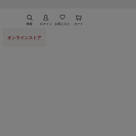
検索
ログイン
お気に入り
カート
オンラインストア