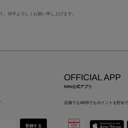
う、何卒よろしくお願い申し上げます。
OFFICIAL APP
fitfit公式アプリ
す。
店舗でもWEBでもポイントを貯め
登録する