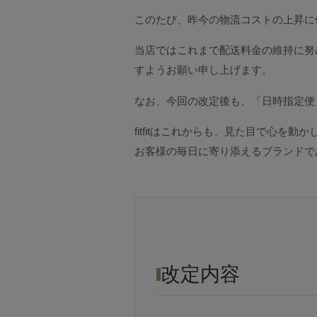
このたび、昨今の物流コストの上昇に伴
当店ではこれまで配送料金の維持に努
すようお願い申し上げます。
なお、今回の改定後も、「日時指定便
fitfitはこれからも、見た目で心を
お客様の毎日に寄り添えるブランドで
改定内容