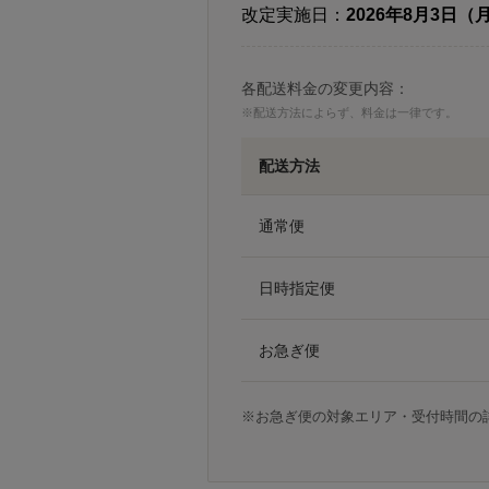
改定実施日：
2026年8月3日
各配送料金の変更内容：
※配送方法によらず、料金は一律です。
配送方法
通常便
日時指定便
お急ぎ便
※お急ぎ便の対象エリア・受付時間の