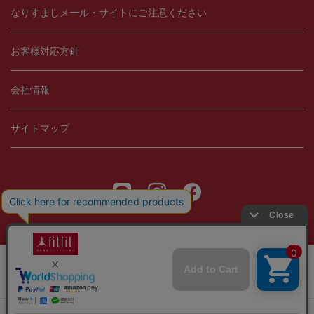
なりすましメール・サイトにご注意ください
お客様対応方針
会社情報
サイトマップ
Copyright © 2021 fitfit, Ltd.
当サイトではCookieを使用します。Cookieの使用に関する詳細は「
OK
プライバシー規約
」をご覧ください。