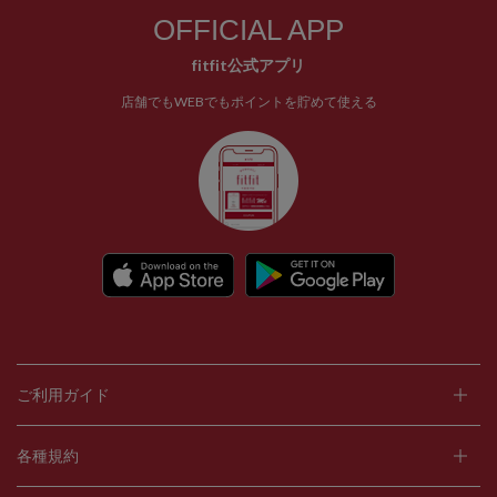
OFFICIAL APP
fitfit公式アプリ
店舗でもWEBでもポイントを貯めて使える
ご利用ガイド
各種規約