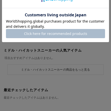
URLをコピー
このアイテムを見ている人におすすめ
ミドル・ハイカットスニーカーの人気アイテム
現在おすすめアイテムはありません。
ミドル・ハイカットスニーカー の商品をもっと見る
最近チェックしたアイテム
最近チェックしたアイテムはありません。