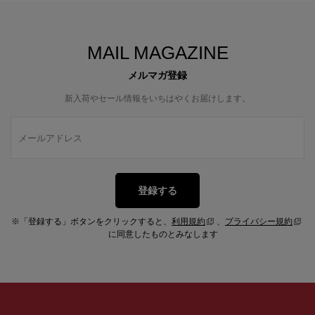
MAIL MAGAZINE
メルマガ登録
新入荷やセール情報をいちはやくお届けします。
登録する
※「登録する」ボタンをクリックすると、
利用規約
、
プライバシー規約
に同意したものとみなします