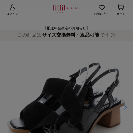
【お知らせ】熊本地域地震の影響による配送遅延
詳細
ログイン
お気に入り
カート
【配送料金改定のお知らせ】
この商品は
サイズ交換無料・返品可能
です