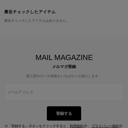
最近チェックしたアイテム
最近チェックしたアイテムはありません。
MAIL MAGAZINE
メルマガ登録
新入荷やセール情報をいちはやくお届けします。
登録する
※「登録する」ボタンをクリックすると、
利用規約
、
プライバシー規約