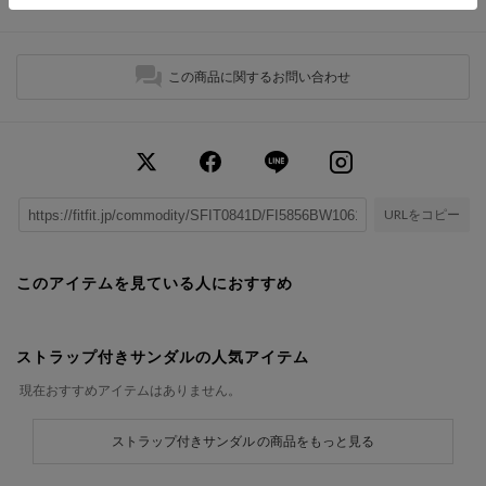
この商品に関するお問い合わせ
URLをコピー
このアイテムを見ている人におすすめ
ストラップ付きサンダルの人気アイテム
現在おすすめアイテムはありません。
ストラップ付きサンダル の商品をもっと見る