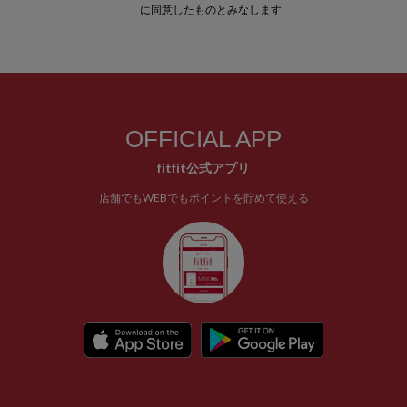
に同意したものとみなします
OFFICIAL APP
fitfit公式アプリ
店舗でもWEBでもポイントを貯めて使える