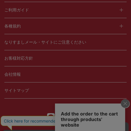
ご利用ガイド
各種規約
なりすましメール・サイトにご注意ください
お客様対応方針
会社情報
サイトマップ