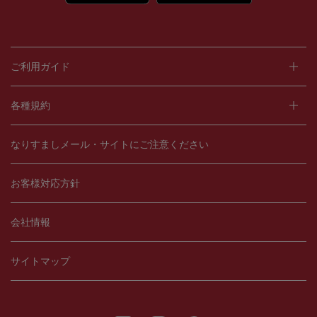
ご利用ガイド
各種規約
なりすましメール・サイトにご注意ください
お客様対応方針
会社情報
サイトマップ