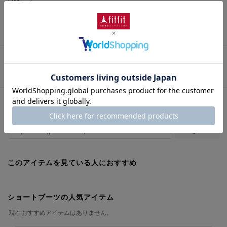
筒周り(cm)
： 27.0cm
さらに詳しい情報を表示
この商品に関するお問い合わせ
URLをコピー
このアイテムを見ている人におすすめ
ショートブーツの人気アイテム
現在おすすめアイテムはありません。