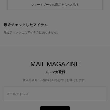
ショートブーツ の商品をもっと見る
最近チェックしたアイテム
最近チェックしたアイテムはありません。
MAIL MAGAZINE
メルマガ登録
新入荷やセール情報をいちはやくお届けします。