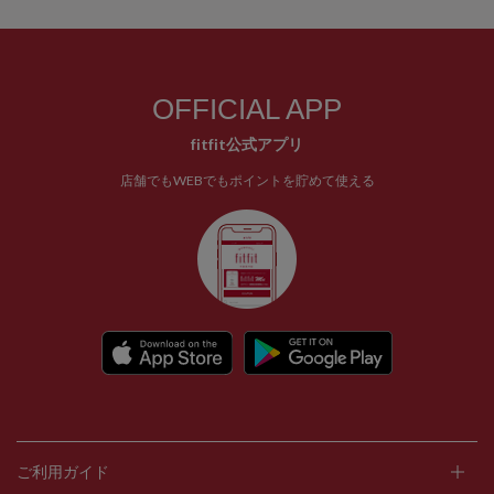
OFFICIAL APP
fitfit公式アプリ
店舗でもWEBでもポイントを貯めて使える
ご利用ガイド