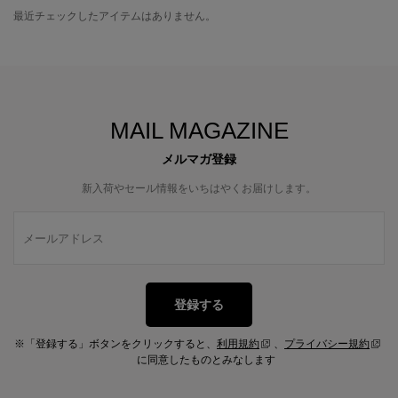
最近チェックしたアイテムはありません。
MAIL MAGAZINE
メルマガ登録
新入荷やセール情報をいちはやくお届けします。
登録する
※「登録する」ボタンをクリックすると、
利用規約
、
プライバシー規約
に同意したものとみなします