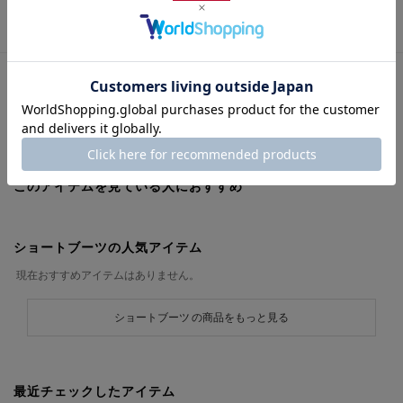
この商品に関するお問い合わせ
URLをコピー
このアイテムを見ている人におすすめ
ショートブーツの人気アイテム
現在おすすめアイテムはありません。
ショートブーツ の商品をもっと見る
最近チェックしたアイテム