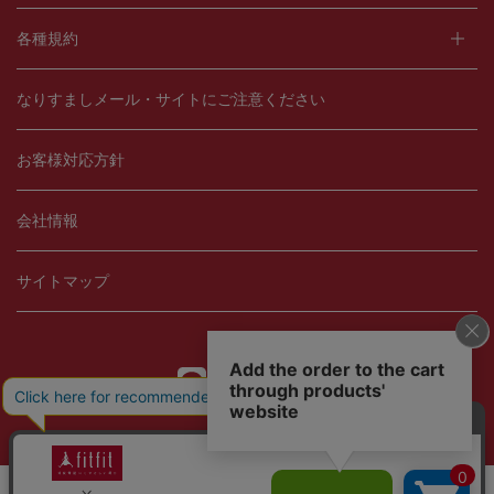
各種規約
なりすましメール・サイトにご注意ください
お客様対応方針
会社情報
サイトマップ
Copyright © 2021 fitfit, Ltd.