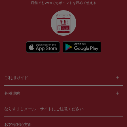
店舗でもWEBでもポイントを貯めて使える
ご利用ガイド
各種規約
なりすましメール・サイトにご注意ください
お客様対応方針