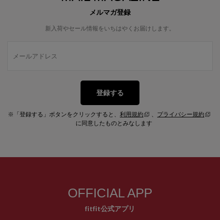
メルマガ登録
新入荷やセール情報をいちはやくお届けします。
登録する
※「登録する」ボタンをクリックすると、
利用規約
、
プライバシー規約
に同意したものとみなします
OFFICIAL APP
fitfit公式アプリ