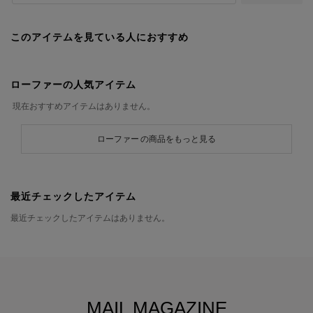
このアイテムを見ている人におすすめ
ローファーの人気アイテム
現在おすすめアイテムはありません。
ローファー の商品をもっと見る
最近チェックしたアイテム
最近チェックしたアイテムはありません。
MAIL MAGAZINE