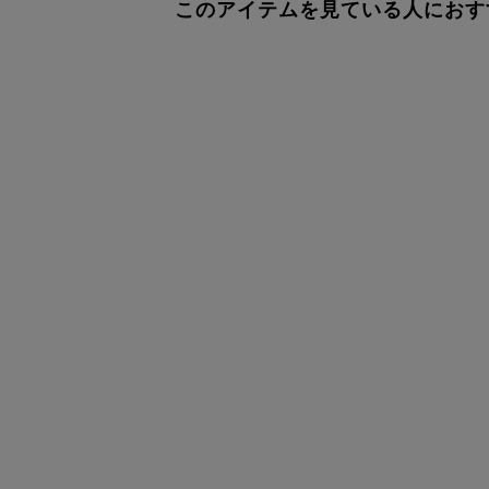
このアイテムを見ている人におす