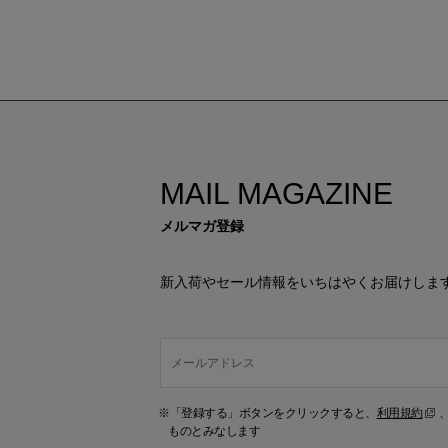
MAIL MAGAZINE
メルマガ登録
新入荷やセール情報をいちはやくお届けしま
※「登録する」ボタンをクリックすると、
利用規約
ものとみなします