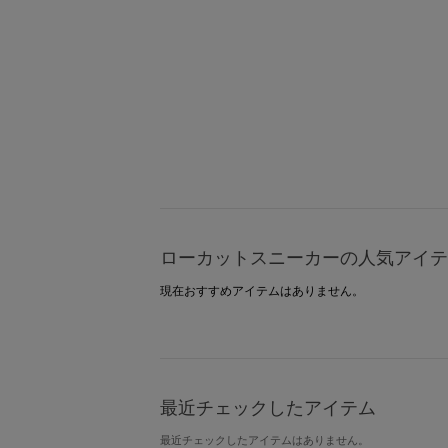
ローカットスニーカーの人気アイテ
現在おすすめアイテムはありません。
最近チェックしたアイテム
最近チェックしたアイテムはありません。