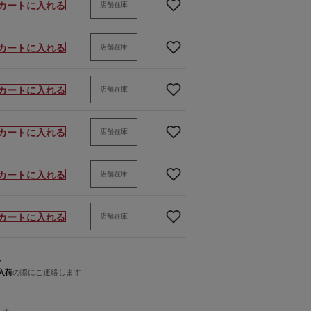
カートに入れる
店舗在庫
カートに入れる
店舗在庫
カートに入れる
店舗在庫
カートに入れる
店舗在庫
カートに入れる
店舗在庫
カートに入れる
店舗在庫
人
入荷
の際にご連絡します