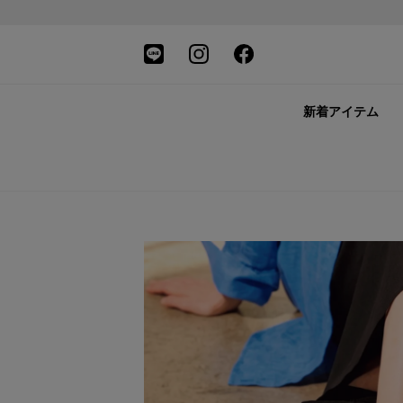
新着アイテム