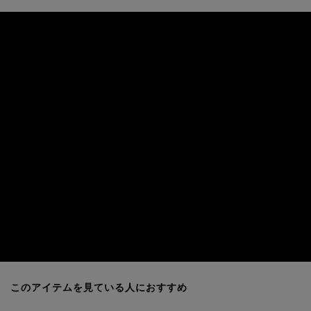
このアイテムを見ている人におすすめ