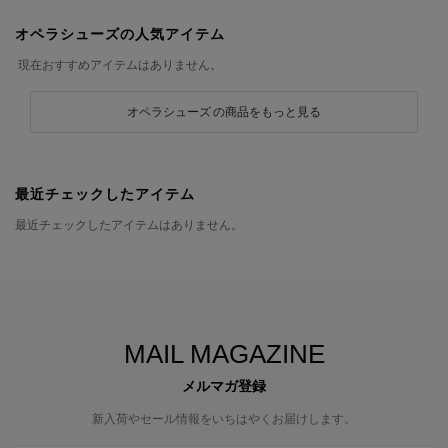
オペラシューズの人気アイテム
現在おすすめアイテムはありません。
オペラシューズ の商品をもっと見る
最近チェックしたアイテム
最近チェックしたアイテムはありません。
MAIL MAGAZINE
メルマガ登録
新入荷やセール情報をいちはやくお届けします。