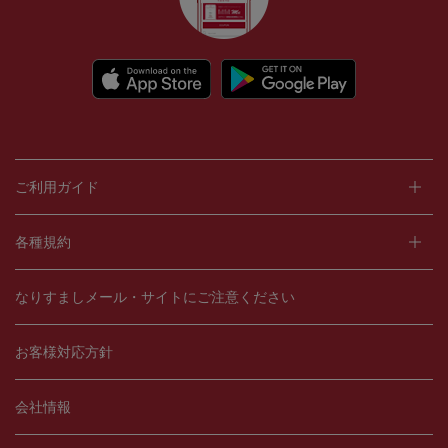
ご利用ガイド
各種規約
なりすましメール・サイトにご注意ください
お客様対応方針
会社情報