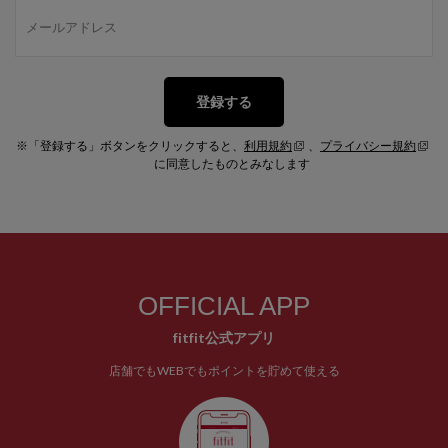
登録する
※「登録する」ボタンをクリックすると、
利用規約
、
プライバシー規約
に同意したものとみなします
OFFICIAL APP
fitfit公式アプリ
店舗でもWEBでもポイントを貯めて使える