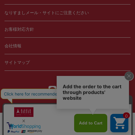
なりすましメール・サイトにご注意ください
お客様対応方針
会社情報
サイトマップ
Copyright © 2021 fitfit, Ltd.
当サイトではCookieを使用します。Cookieの使用に関する詳細は「
OK
プライバシー規約
」をご覧ください。