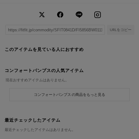
URLをコピー
このアイテムを見ている人におすすめ
コンフォートパンプスの人気アイテム
現在おすすめアイテムはありません。
コンフォートパンプス の商品をもっと見る
最近チェックしたアイテム
最近チェックしたアイテムはありません。