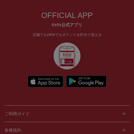
OFFICIAL APP
fitfit公式アプリ
店舗でもWEBでもポイントを貯めて使える
ご利用ガイド
各種規約