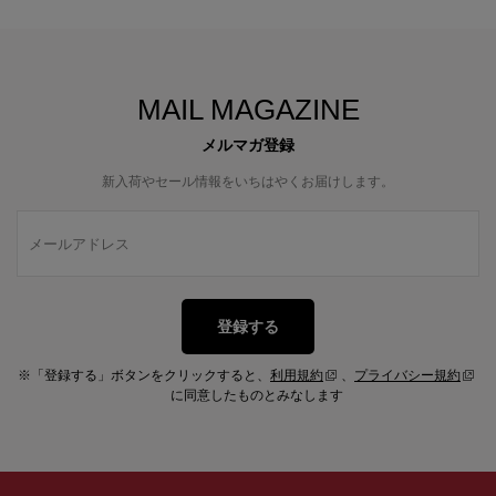
MAIL MAGAZINE
メルマガ登録
新入荷やセール情報をいちはやくお届けします。
登録する
※「登録する」ボタンをクリックすると、
利用規約
、
プライバシー規約
に同意したものとみなします