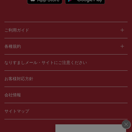
ご利用ガイド
各種規約
なりすましメール・サイトにご注意ください
お客様対応方針
会社情報
サイトマップ