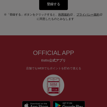
登録する
※「登録する」ボタンをクリックすると、
利用規約
、
プライバシー規約
に同意したものとみなします
OFFICIAL APP
fitfit公式アプリ
店舗でもWEBでもポイントを貯めて使える