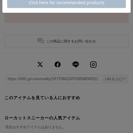
キャンペーン終了日時
2026年8月10日 (Mon) 23:59
この商品に関するお問い合わせ
URLをコピー
このアイテムを見ている人におすすめ
ローカットスニーカーの人気アイテム
現在おすすめアイテムはありません。