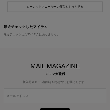
ローカットスニーカー の商品をもっと見る
最近チェックしたアイテム
最近チェックしたアイテムはありません。
MAIL MAGAZINE
メルマガ登録
新入荷やセール情報をいちはやくお届けします。