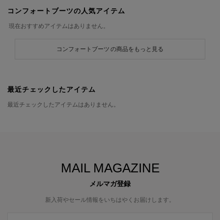
コンフォートブーツの人気アイテム
現在おすすめアイテムはありません。
コンフォートブーツ の商品をもっと見る
最近チェックしたアイテム
最近チェックしたアイテムはありません。
MAIL MAGAZINE
メルマガ登録
新入荷やセール情報をいちはやくお届けします。