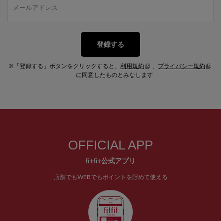
登録する
※「登録する」ボタンをクリックすると、
利用規約
、
プライバシー規約
に同意したものとみなします
OFFICIAL APP
fitfit公式アプリ
店舗でもWEBでもポイントを貯めて使える