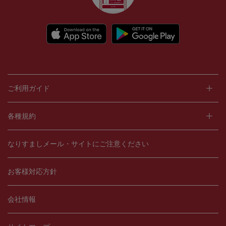
ご利用ガイド
各種規約
なりすましメール・サイトにご注意ください
お客様対応方針
会社情報