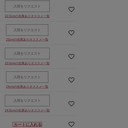
入荷をリクエスト
22.5cmの在庫ありオススメ一覧
入荷をリクエスト
23cmの在庫ありオススメ一覧
入荷をリクエスト
23.5cmの在庫ありオススメ一覧
入荷をリクエスト
24cmの在庫ありオススメ一覧
入荷をリクエスト
24.5cmの在庫ありオススメ一覧
カートに入れる