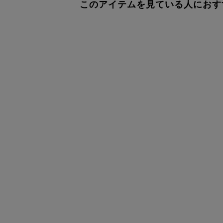
このアイテムを見ている人におす