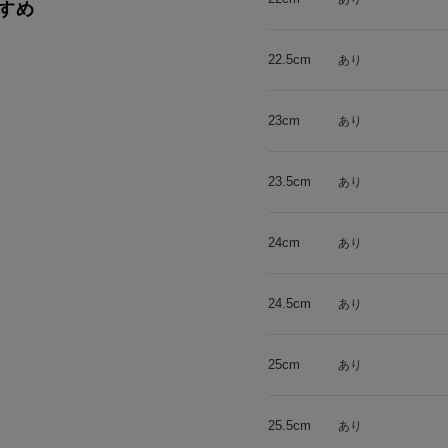
すめ
22.5cm
あり
23cm
あり
23.5cm
あり
24cm
あり
24.5cm
あり
25cm
あり
25.5cm
あり