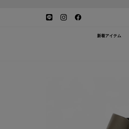
新着アイテム