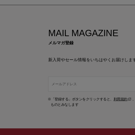
MAIL MAGAZINE
メルマガ登録
新入荷やセール情報をいちはやくお届けしま
※「登録する」ボタンをクリックすると、
利用規約
ものとみなします