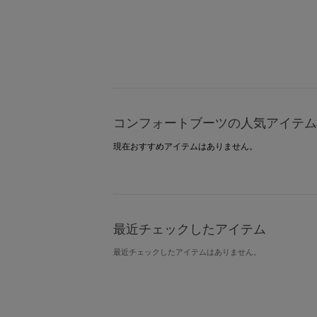
コンフォートブーツの人気アイテム
現在おすすめアイテムはありません。
最近チェックしたアイテム
最近チェックしたアイテムはありません。