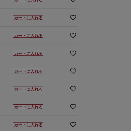
カートに入れる
カートに入れる
カートに入れる
カートに入れる
カートに入れる
カートに入れる
カートに入れる