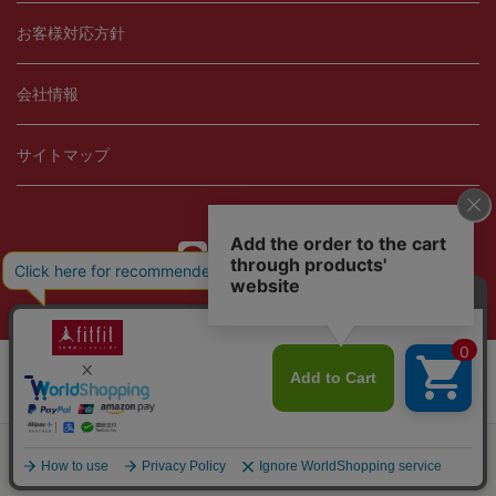
お客様対応方針
会社情報
サイトマップ
Copyright © 2021 fitfit, Ltd.
当サイトではCookieを使用します。Cookieの使用に関する詳細は「
OK
プライバシー規約
」をご覧ください。
ログイン
店舗検索
カート
ショッピング
メニュー