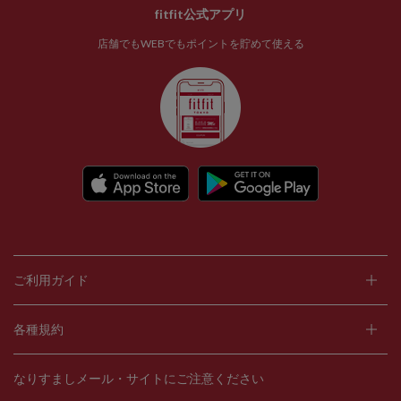
fitfit公式アプリ
店舗でもWEBでもポイントを貯めて使える
ご利用ガイド
各種規約
なりすましメール・サイトにご注意ください