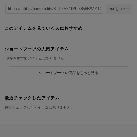
URLをコピー
このアイテムを見ている人におすすめ
ショートブーツの人気アイテム
現在おすすめアイテムはありません。
ショートブーツ の商品をもっと見る
最近チェックしたアイテム
最近チェックしたアイテムはありません。