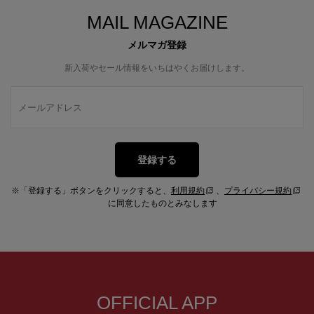
MAIL MAGAZINE
メルマガ登録
新入荷やセール情報をいちはやくお届けします。
登録する
※「登録する」ボタンをクリックすると、
利用規約
、
プライバシー規約
に同意したものとみなします
OFFICIAL APP