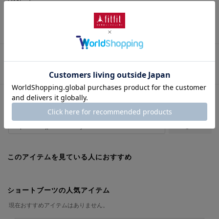
筒周り(cm)
： 23.0cm
さらに詳しい情報を表示
この商品に関するお問い合わせ
URLをコピー
このアイテムを見ている人におすすめ
ショートブーツの人気アイテム
現在おすすめアイテムはありません。