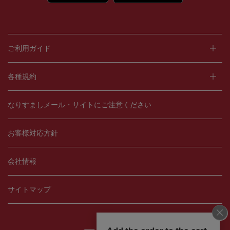
ご利用ガイド
各種規約
なりすましメール・サイトにご注意ください
お客様対応方針
会社情報
サイトマップ