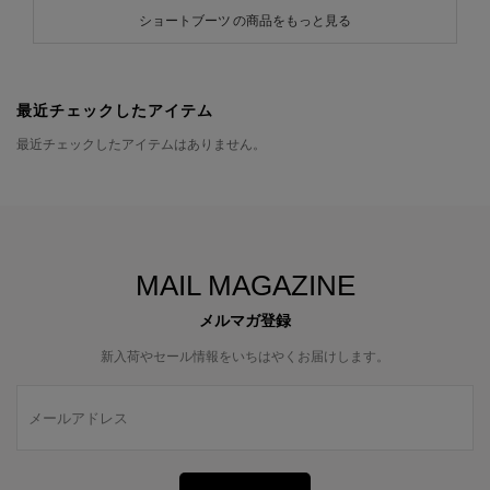
ショートブーツ の商品をもっと見る
最近チェックしたアイテム
最近チェックしたアイテムはありません。
MAIL MAGAZINE
メルマガ登録
新入荷やセール情報をいちはやくお届けします。