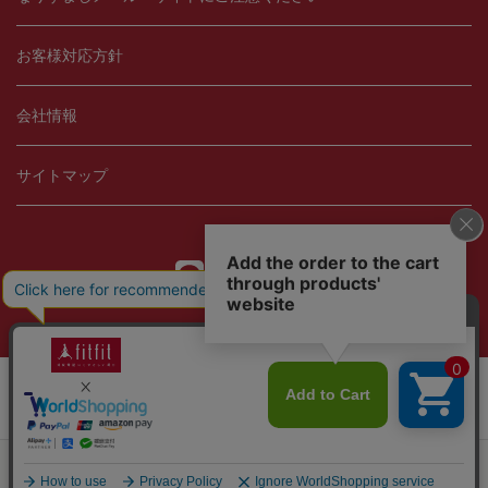
お客様対応方針
会社情報
サイトマップ
Copyright © 2021 fitfit, Ltd.
当サイトではCookieを使用します。Cookieの使用に関する詳細は「
OK
プライバシー規約
」をご覧ください。