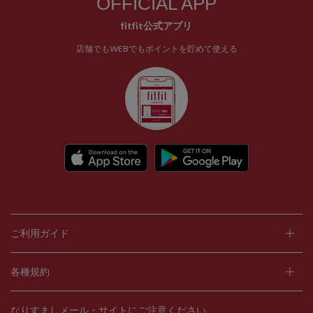
OFFICIAL APP
fitfit公式アプリ
店舗でもWEBでもポイントを貯めて使える
ご利用ガイド
各種規約
なりすましメール・サイトにご注意ください