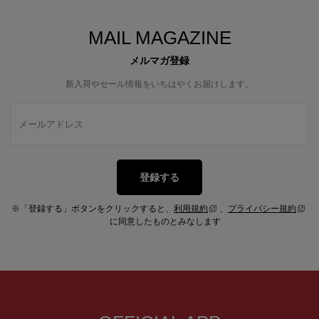
MAIL MAGAZINE
メルマガ登録
新入荷やセール情報をいちはやくお届けします。
登録する
※「登録する」ボタンをクリックすると、
利用規約
、
プライバシー規約
に同意したものとみなします