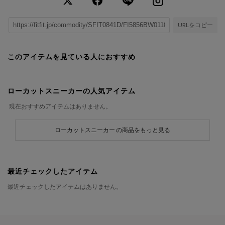
URLをコピー
このアイテムを見ている人におすすめ
ローカットスニーカーの人気アイテム
現在おすすめアイテムはありません。
ローカットスニーカー の商品をもっと見る
最近チェックしたアイテム
最近チェックしたアイテムはありません。