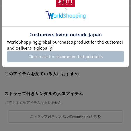
この商品に関するお問い合わせ
URLをコピー
このアイテムを見ている人におすすめ
ストラップ付きサンダルの人気アイテム
現在おすすめアイテムはありません。
ストラップ付きサンダル の商品をもっと見る