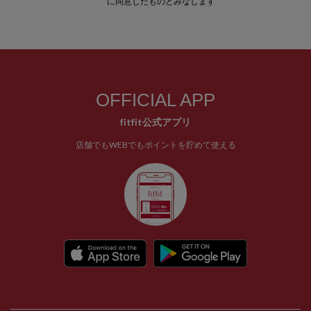
に同意したものとみなします
OFFICIAL APP
fitfit公式アプリ
店舗でもWEBでもポイントを貯めて使える