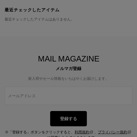
最近チェックしたアイテム
最近チェックしたアイテムはありません。
MAIL MAGAZINE
メルマガ登録
新入荷やセール情報をいちはやくお届けします。
登録する
※「登録する」ボタンをクリックすると、
利用規約
、
プライバシー規約