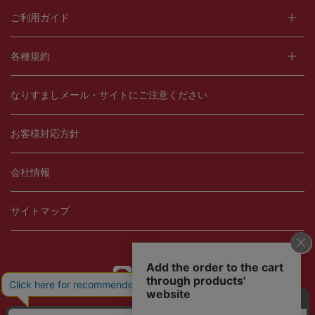
ご利用ガイド
各種規約
なりすましメール・サイトにご注意ください
お客様対応方針
会社情報
サイトマップ