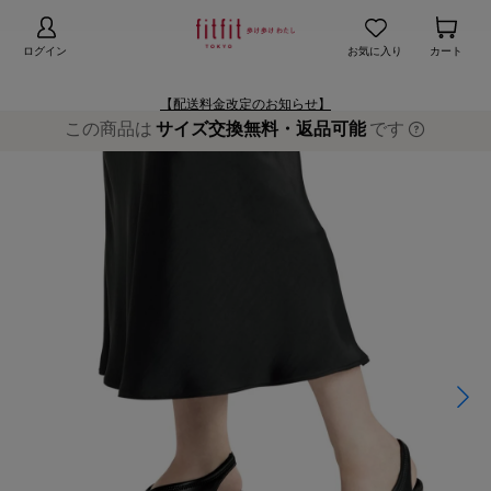
【お知らせ】熊本地域地震の影響による配送遅延
詳細
ログイン
お気に入り
カート
【配送料金改定のお知らせ】
この商品は
サイズ交換無料・返品可能
です