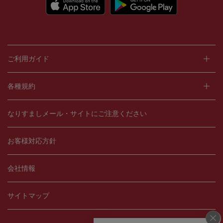
ご利用ガイド
各種規約
なりすましメール・サイトにご注意ください
お客様対応方針
会社情報
サイトマップ