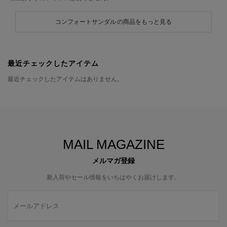
コンフォートサンダル の商品をもっと見る
最近チェックしたアイテム
最近チェックしたアイテムはありません。
MAIL MAGAZINE
メルマガ登録
新入荷やセール情報をいちはやくお届けします。