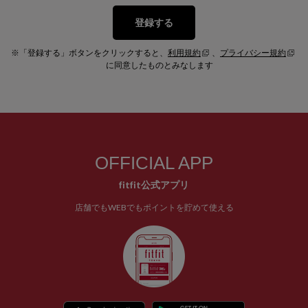
登録する
※「登録する」ボタンをクリックすると、
利用規約
、
プライバシー規約
に同意したものとみなします
OFFICIAL APP
fitfit公式アプリ
店舗でもWEBでもポイントを貯めて使える