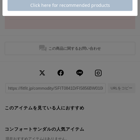
キャンペーン終了日時
2026年8月10日 (Mon) 23:59
この商品に関するお問い合わせ
URLをコピー
このアイテムを見ている人におすすめ
コンフォートサンダルの人気アイテム
現在おすすめアイテムはありません。