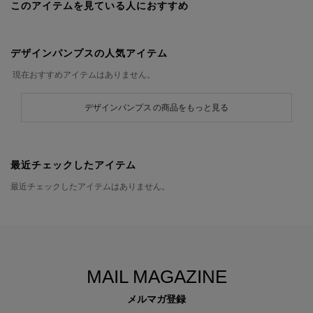
このアイテムを見ている人におすすめ
デザインパンプスの人気アイテム
現在おすすめアイテムはありません。
デザインパンプス の商品をもっと見る
最近チェックしたアイテム
最近チェックしたアイテムはありません。
MAIL MAGAZINE
メルマガ登録