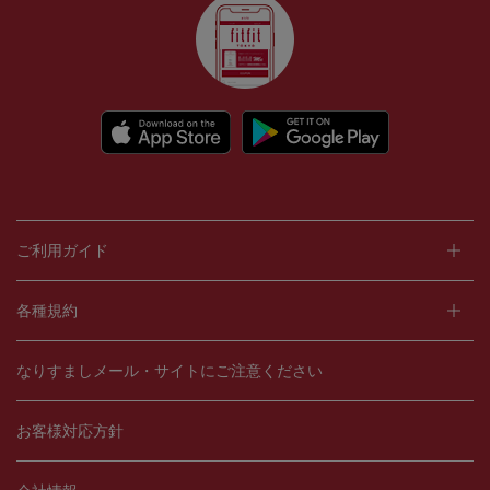
ご利用ガイド
各種規約
なりすましメール・サイトにご注意ください
お客様対応方針