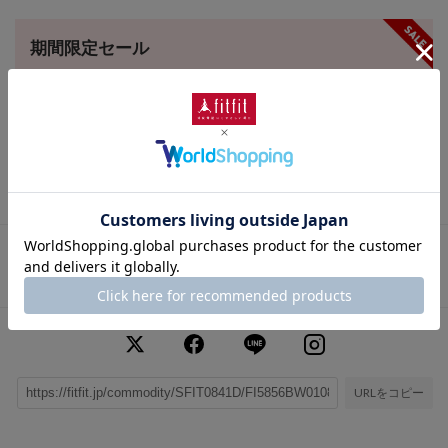
期間限定セール
この商品は期間限定セール対象商品です。
キャンペーン終了日時
2026年8月10日 (Mon) 23:59
この商品に関するお問い合わせ
URLをコピー