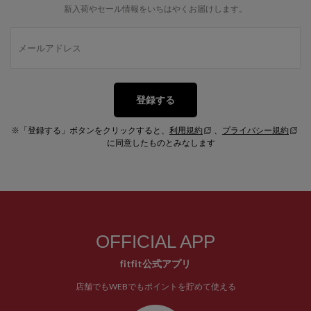
新入荷やセール情報をいちはやくお届けします。
登録する
※「登録する」ボタンをクリックすると、
利用規約
、
プライバシー規約
に同意したものとみなします
OFFICIAL APP
fitfit公式アプリ
店舗でもWEBでもポイントを貯めて使える