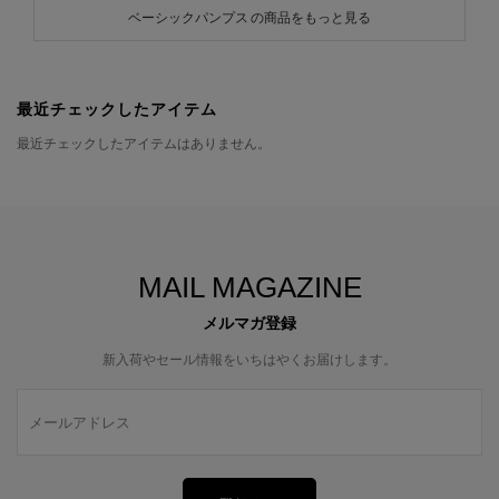
ベーシックパンプス の商品をもっと見る
最近チェックしたアイテム
最近チェックしたアイテムはありません。
MAIL MAGAZINE
メルマガ登録
新入荷やセール情報をいちはやくお届けします。