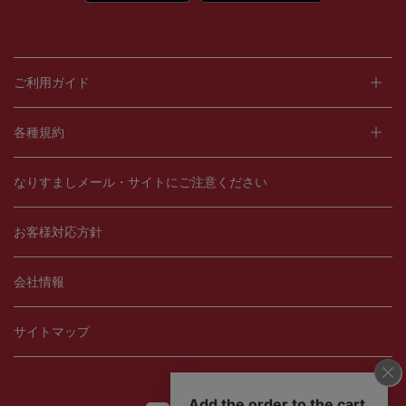
ご利用ガイド
各種規約
なりすましメール・サイトにご注意ください
お客様対応方針
会社情報
サイトマップ