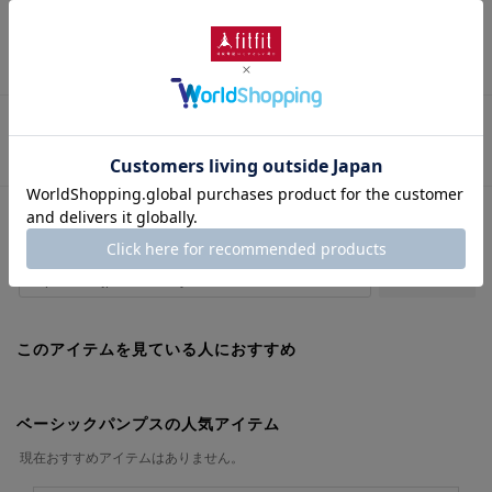
表素材
： 本革
さらに詳しい情報を表示
この商品に関するお問い合わせ
URLをコピー
このアイテムを見ている人におすすめ
ベーシックパンプスの人気アイテム
現在おすすめアイテムはありません。