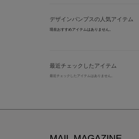
デザインパンプスの人気アイテム
現在おすすめアイテムはありません。
最近チェックしたアイテム
最近チェックしたアイテムはありません。
MAIL MAGAZINE