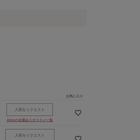
お気に入り
入荷をリクエスト
22cmの在庫ありオススメ一覧
入荷をリクエスト