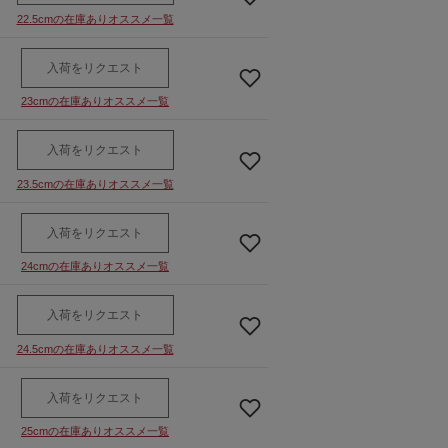
22.5cmの在庫ありオススメ一覧
入荷をリクエスト
23cmの在庫ありオススメ一覧
入荷をリクエスト
23.5cmの在庫ありオススメ一覧
入荷をリクエスト
24cmの在庫ありオススメ一覧
入荷をリクエスト
24.5cmの在庫ありオススメ一覧
入荷をリクエスト
25cmの在庫ありオススメ一覧