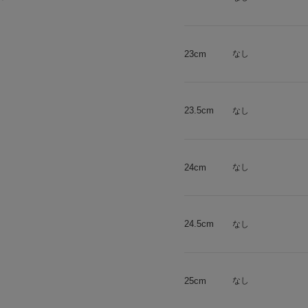
23cm
なし
23.5cm
なし
24cm
なし
24.5cm
なし
25cm
なし