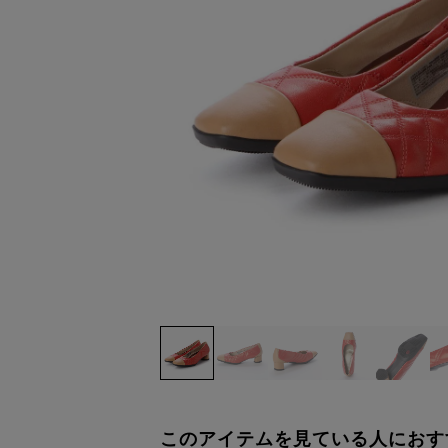
このアイテムを見ている人におす