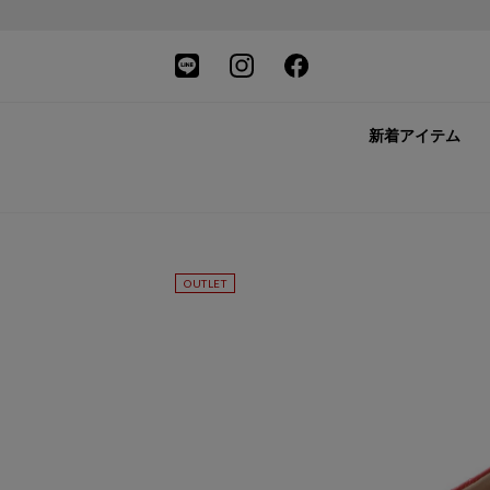
新着アイテム