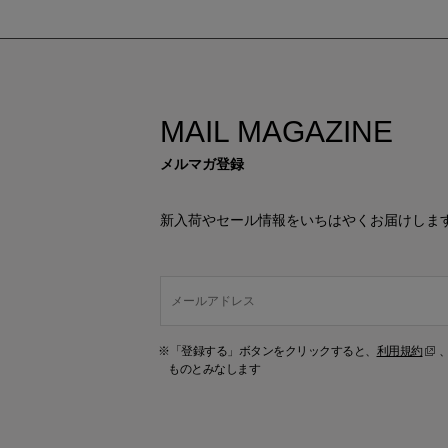
MAIL MAGAZINE
メルマガ登録
新入荷やセール情報をいちはやくお届けしま
※「登録する」ボタンをクリックすると、
利用規約
ものとみなします