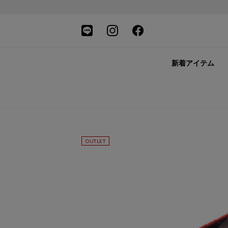
新着アイテム