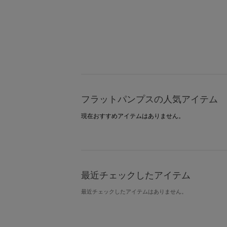
フラットパンプスの人気アイテム
現在おすすめアイテムはありません。
最近チェックしたアイテム
最近チェックしたアイテムはありません。