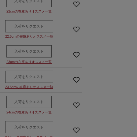
入荷をリクエスト
22cmの在庫ありオススメ一覧
入荷をリクエスト
22.5cmの在庫ありオススメ一覧
入荷をリクエスト
23cmの在庫ありオススメ一覧
入荷をリクエスト
23.5cmの在庫ありオススメ一覧
入荷をリクエスト
24cmの在庫ありオススメ一覧
入荷をリクエスト