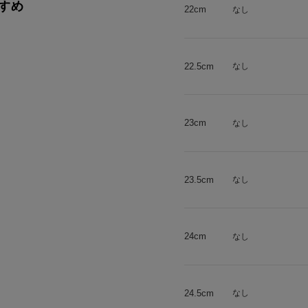
すめ
22cm
なし
22.5cm
なし
23cm
なし
23.5cm
なし
24cm
なし
24.5cm
なし