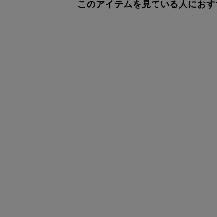
このアイテムを見ている人におす