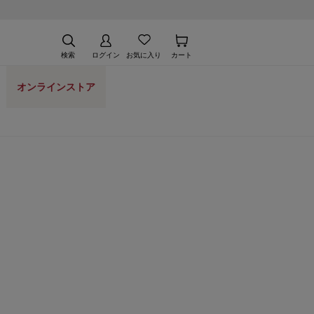
検索
ログイン
お気に入り
カート
オンラインストア