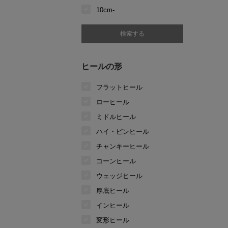
10cm-
ヒールの形
フラットヒール
ローヒール
ミドルヒール
ハイ・ピンヒール
チャンキーヒール
コーンヒール
ウェッジヒール
厚底ヒール
インヒール
変形ヒール