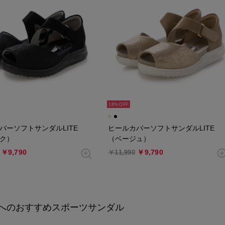
18%
バーソフトサンダルLITE
ヒールカバーソフトサンダルLITE
ク）
（ベージュ）
￥9,790
￥9,790
￥11,990
へのおすすめスポーツサンダル