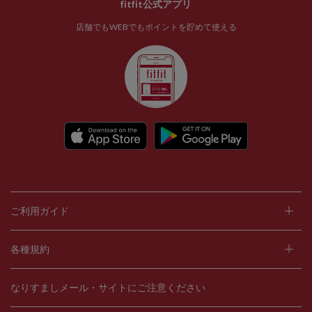
fitfit公式アプリ
店舗でもWEBでもポイントを貯めて使える
ご利用ガイド
各種規約
なりすましメール・サイトにご注意ください