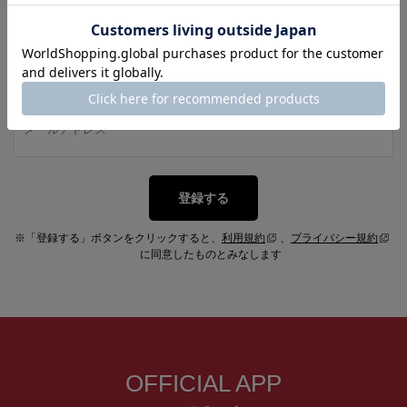
MAIL MAGAZINE
メルマガ登録
新入荷やセール情報をいちはやくお届けします。
登録する
※「登録する」ボタンをクリックすると、
利用規約
、
プライバシー規約
に同意したものとみなします
OFFICIAL APP