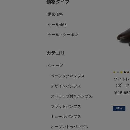
価格タイプ
通常価格
セール価格
セール・クーポン
カテゴリ
シューズ
ベーシックパンプス
ソフトレ
（ダーク
デザインパンプス
￥15,95
ストラップ付きパンプス
フラットパンプス
NEW
ミュールパンプス
オープントゥパンプス