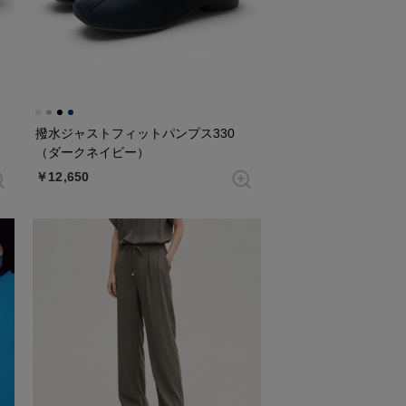
撥水ジャストフィットパンプス330
（ダークネイビー）
￥12,650