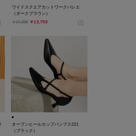
ワイドスクエアカットワークバレエ
（ダークブラウン）
￥13,750
￥14,850
オープンヒールカップパンプス221
ワ
（ブラック）