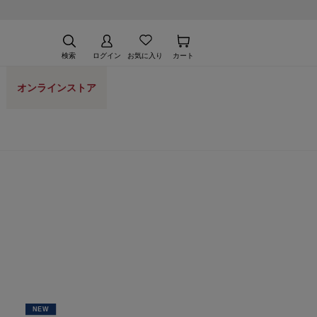
検索
ログイン
お気に入り
カート
オンラインストア
NEW