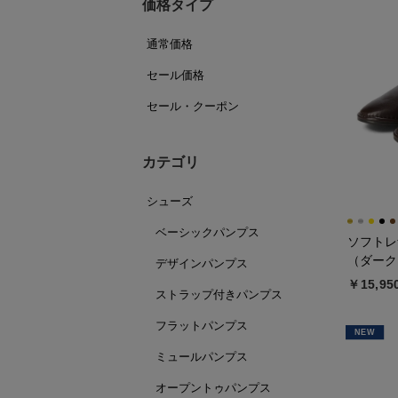
価格タイプ
通常価格
セール価格
セール・クーポン
カテゴリ
シューズ
ベーシックパンプス
ソフトレ
（ダーク
デザインパンプス
￥15,95
ストラップ付きパンプス
フラットパンプス
NEW
ミュールパンプス
オープントゥパンプス