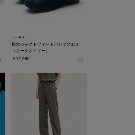
撥水ジャストフィットパンプス330
（ダークネイビー）
￥12,650