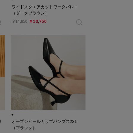
ワイドスクエアカットワークバレエ
（ダークブラウン）
￥13,750
￥14,850
オープンヒールカップパンプス221
ワ
（ブラック）