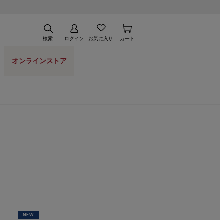
検索
ログイン
お気に入り
カート
オンラインストア
NEW