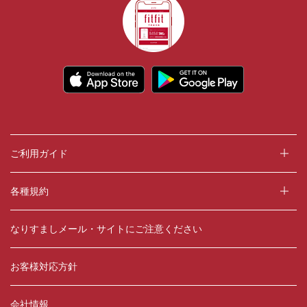
ご利用ガイド
各種規約
なりすましメール・サイトにご注意ください
お客様対応方針
会社情報