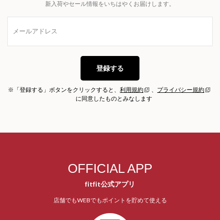
新入荷やセール情報をいちはやくお届けします。
登録する
※「登録する」ボタンをクリックすると、
利用規約
、
プライバシー規約
に同意したものとみなします
OFFICIAL APP
fitfit公式アプリ
店舗でもWEBでもポイントを貯めて使える