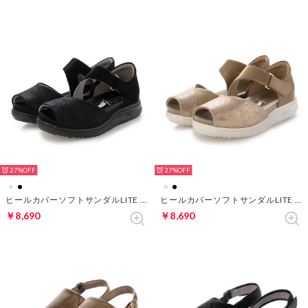
27%
27%
ヒールカバーソフトサンダルLITE （ブラック）
ヒールカバーソフトサンダルLITE （ベージュ）
￥8,690
￥8,690