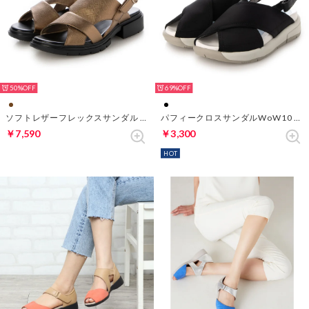
50%
69%
ソフトレザーフレックスサンダル （ブロンズ）
パフィークロスサンダルWoW10 （ブラック）
￥7,590
￥3,300
HOT