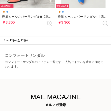
69%
69%
軽量ヒールカバーサンダルII【返品不可商品】 （オレンジ×ベージュ）
軽量ヒールカバーサンダルII【返品不可商品】 （ブルー・パターン）
￥3,300
￥3,300
1 ～ 12件 (全12件)
コンフォートサンダル
コンフォートサンダルのアイテム一覧です。 人気アイテムを豊富に揃えて
おります。
MAIL MAGAZINE
メルマガ登録